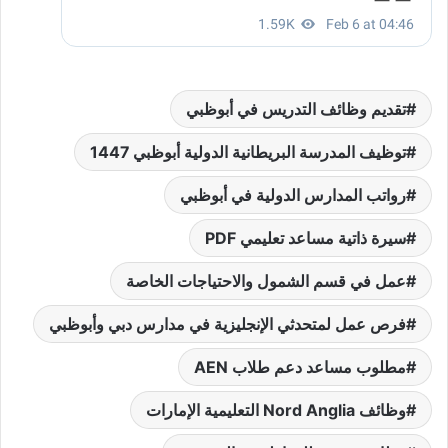
تقديم وظائف التدريس في أبوظبي
توظيف المدرسة البريطانية الدولية أبوظبي 1447
رواتب المدارس الدولية في أبوظبي
سيرة ذاتية مساعد تعليمي PDF
عمل في قسم الشمول والاحتياجات الخاصة
فرص عمل لمتحدثي الإنجليزية في مدارس دبي وأبوظبي
مطلوب مساعد دعم طلاب AEN
وظائف Nord Anglia التعليمية الإمارات