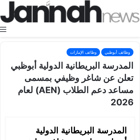
ا
وظائف أبوظبي
وظائف الإمارات
المدرسة البريطانية الدولية أبوظبي
تعلن عن شاغر وظيفي بمسمى
مساعد دعم الطلاب (AEN) لعام
2026
المدرسة البريطانية الدولية