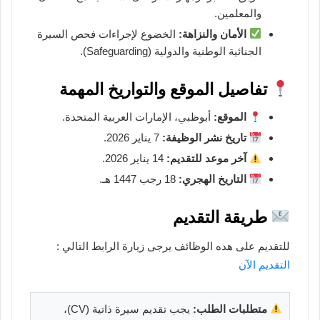
والمعلمين.
الأمان والنزاهة:
الخضوع لإجراءات فحص السيرة
الجنائية الوطنية والدولية (Safeguarding).
تفاصيل الموقع والتواريخ المهمة
الموقع:
أبوظبي، الإمارات العربية المتحدة.
تاريخ نشر الوظيفة:
7 يناير 2026.
آخر موعد للتقديم:
14 يناير 2026.
التاريخ الهجري:
18 رجب 1447 هـ.
طريقة التقديم
للتقديم على هده الوظائف يرجى زيارة الرابط التالي :
التقديم الآن
متطلبات الطلب:
يجب تقديم سيرة ذاتية (CV)،