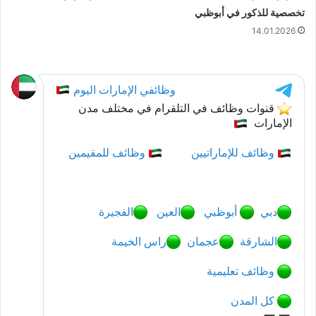
تخصصية للذكور في أبوظبي
14.01.2026