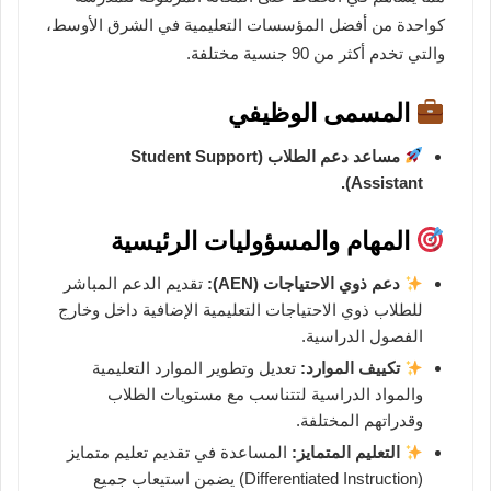
كواحدة من أفضل المؤسسات التعليمية في الشرق الأوسط،
والتي تخدم أكثر من 90 جنسية مختلفة.
المسمى الوظيفي
مساعد دعم الطلاب (Student Support
Assistant).
المهام والمسؤوليات الرئيسية
دعم ذوي الاحتياجات (AEN):
تقديم الدعم المباشر
للطلاب ذوي الاحتياجات التعليمية الإضافية داخل وخارج
الفصول الدراسية.
تكييف الموارد:
تعديل وتطوير الموارد التعليمية
والمواد الدراسية لتتناسب مع مستويات الطلاب
وقدراتهم المختلفة.
التعليم المتمايز:
المساعدة في تقديم تعليم متمايز
(Differentiated Instruction) يضمن استيعاب جميع