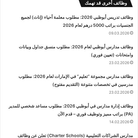
وظائف أخرى قد تهمك
وظائف تدريس أبوظبي 2026: مطلوب معلمة أحياء (إناث) لجميع
الجنسيات براتب 5000 درهم لعام 2026
09.03.2026
وظائف مدارس أبوظبي لعام 2026: مطلوب منسق جداول وبيانات
وامتحانات (تعيين فوري)
23.02.2026
وظائف مدارس مجموعة “تعليم” في الإمارات لعام 2026: مطلوب
مدرسين في تخصصات متنوعة (التقديم مفتوح)
23.02.2026
وظائف إدارة مدارس في أبوظبي 2026: مطلوب مساعد شخصي للمدير
(PA) براتب مميز وتوظيف فوري – قدم الآن
14.02.2026
مدارس الشراكات التعليمية (Charter Schools) تعلن عن وظائف