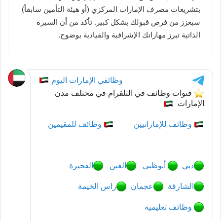
بتشريعات مصرف الإمارات المركزي (أو هيئة التأمين سابقاً)
سيعزز من فرص قبولك بشكل كبير. تأكد من أن السيرة
الذاتية تبرز مهاراتك الإشرافية والقيادية بوضوح.