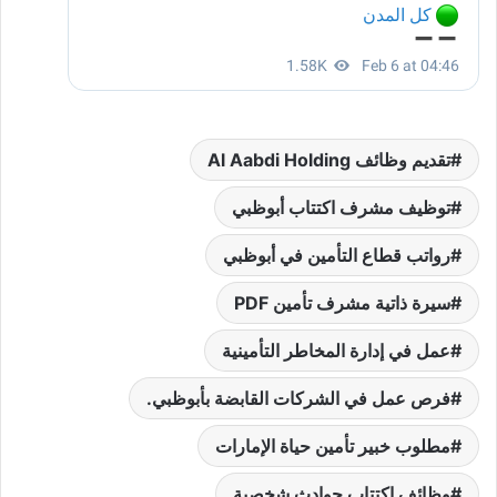
تقديم وظائف Al Aabdi Holding
توظيف مشرف اكتتاب أبوظبي
رواتب قطاع التأمين في أبوظبي
سيرة ذاتية مشرف تأمين PDF
عمل في إدارة المخاطر التأمينية
فرص عمل في الشركات القابضة بأبوظبي.
مطلوب خبير تأمين حياة الإمارات
وظائف اكتتاب حوادث شخصية