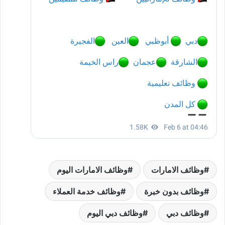
وظائف الامارات
وظائف الامارات اليوم
وظائف بدون خبرة
وظائف خدمة العملاء
وظائف دبي
وظائف دبي اليوم