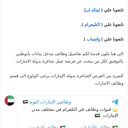
تابعونا علي (
لينكد ان
).
تابعونا علي (
التليجرام
).
تابعونا علي (
واتساب
).
الى هنا نكون قدمنا لكم تفاصيل وظائف مدخل بيانات بأبوظبي
بالتوفيق لكل من يبحث عن فرصة عمل شاغرة بدولة الامارات.
للمزيد من الفرص الشاغرة بدولة الإمارات يرجى الولوج الى قسم
وظائف الامارات.