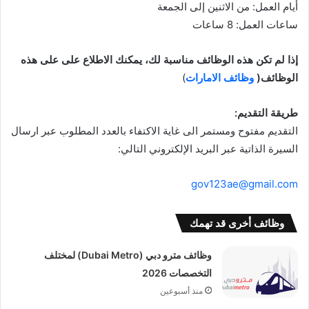
أيام العمل: من الاثنين إلى الجمعة
ساعات العمل: 8 ساعات
إذا لم تكن هذه الوظائف مناسبة لك، يمكنك الاطلاع على على هذه
الوظائف(
وظائف الامارات
)
طريقة التقديم:
التقديم مفتوح ومستمر الى غاية الاكتفاء بالعدد المطلوب عبر ارسال
السيرة الذاتية عبر البريد الإلكتروني التالي:
gov123ae@gmail.com
وظائف أخرى قد تهمك
وظائف مترو دبي (Dubai Metro) لمختلف
التخصصات 2026
منذ أسبوعين