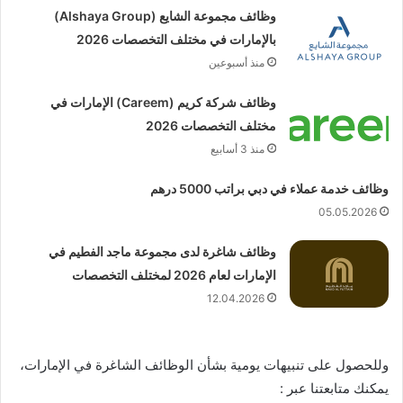
وظائف مجموعة الشايع (Alshaya Group)
بالإمارات في مختلف التخصصات 2026
منذ أسبوعين
وظائف شركة كريم (Careem) الإمارات في
مختلف التخصصات 2026
منذ 3 أسابيع
وظائف خدمة عملاء في دبي براتب 5000 درهم
05.05.2026
وظائف شاغرة لدى مجموعة ماجد الفطيم في
الإمارات لعام 2026 لمختلف التخصصات
12.04.2026
وللحصول على تنبيهات يومية بشأن الوظائف الشاغرة في الإمارات،
يمكنك متابعتنا عبر :