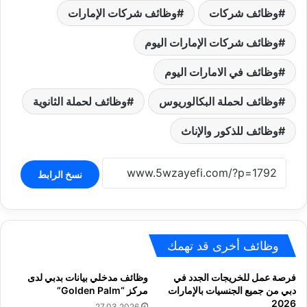
وظائف شركات
وظائف شركات الإمارات
وظائف شركات الإمارات اليوم
وظائف في الامارات اليوم
وظائف لحملة البكالوريوس
وظائف لحملة الثانوية
وظائف للذكور والإناث
نسخ الرابط
وظائف أخرى قد تهمك
فرصة عمل للخريجات الجدد في
وظائف مدخلي بيانات بدبي لدى
دبي من جميع الجنسيات بالإمارات
مركز “Golden Palm”
2026
27.03.2026