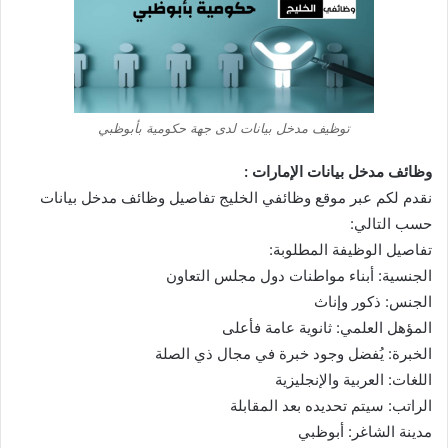
توظيف مدخل بيانات لدى جهة حكومية بأبوظبي
وظائف مدخل بيانات الإمارات :
نقدم لكم عبر موقع وظائفي الخليج تفاصيل وظائف مدخل بيانات
حسب التالي:
تفاصيل الوظيفة المطلوبة:
الجنسية: أبناء مواطنات دول مجلس التعاون
الجنس: ذكور وإناث
المؤهل العلمي: ثانوية عامة فأعلى
الخبرة: يُفضل وجود خبرة في مجال ذي الصلة
اللغات: العربية والإنجليزية
الراتب: سيتم تحديده بعد المقابلة
مدينة الشاغر: أبوظبي