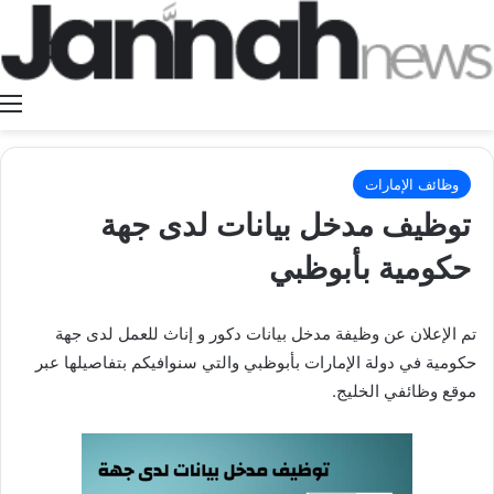
ا
وظائف الإمارات
توظيف مدخل بيانات لدى جهة
حكومية بأبوظبي
تم الإعلان عن وظيفة مدخل بيانات دكور و إناث للعمل لدى جهة
حكومية في دولة الإمارات بأبوظبي والتي سنوافيكم بتفاصيلها عبر
موقع وظائفي الخليج.