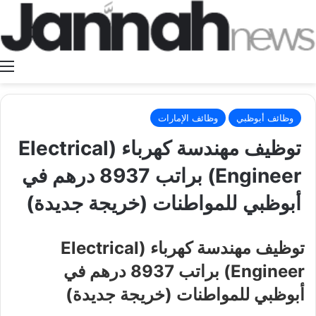
ا
وظائف أبوظبي
وظائف الإمارات
توظيف مهندسة كهرباء (Electrical
Engineer) براتب 8937 درهم في
أبوظبي للمواطنات (خريجة جديدة)
توظيف مهندسة كهرباء (Electrical
Engineer) براتب 8937 درهم في
أبوظبي للمواطنات (خريجة جديدة)