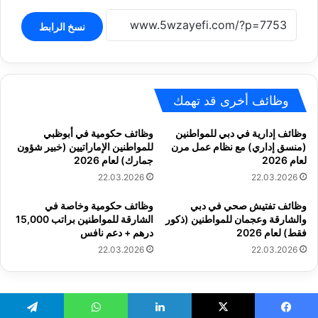
نسخ الرابط
وظائف أخرى قد تهمك
وظائف إدارية في دبي للمواطنين
وظائف حكومية في أبوظبي
(منسق إداري) مع نظام عمل مرن
للمواطنين الإماراتيين (خبير شؤون
لعام 2026
جمارك) لعام 2026
22.03.2026
22.03.2026
وظائف تفتيش صحي في دبي
وظائف حكومية وخاصة في
والشارقة وعجمان للمواطنين (ذكور
الشارقة للمواطنين براتب 15,000
فقط) لعام 2026
درهم + دعم نافس
22.03.2026
22.03.2026