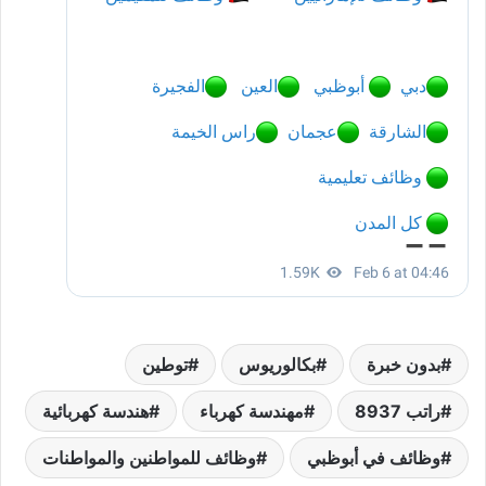
بدون خبرة
بكالوريوس
توطين
راتب 8937
مهندسة كهرباء
هندسة كهربائية
وظائف في أبوظبي
وظائف للمواطنين والمواطنات