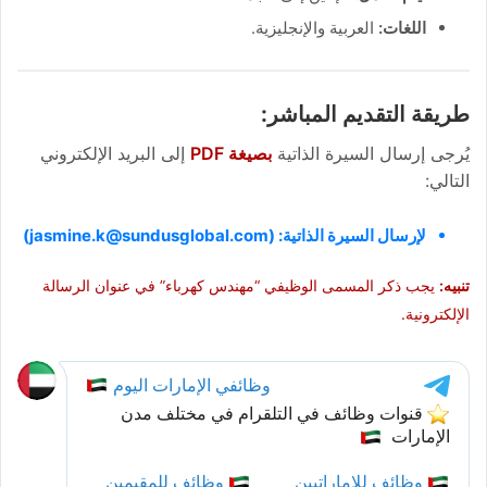
اللغات:
العربية والإنجليزية.
طريقة التقديم المباشر:
يُرجى إرسال السيرة الذاتية
بصيغة PDF
إلى البريد الإلكتروني
التالي:
لإرسال السيرة الذاتية: (jasmine.k@sundusglobal.com)
تنبيه:
يجب ذكر المسمى الوظيفي “مهندس كهرباء” في عنوان الرسالة
الإلكترونية.