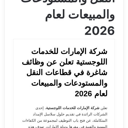
والمبيعات لعام
2026
شركة الإمارات للخدمات
اللوجستية تعلن عن وظائف
شاغرة في قطاعات النقل
والمستودعات والمبيعات
لعام 2026
تعلن
شركة الإمارات للخدمات اللوجستية
، إحدى
الشركات الرائدة في تقديم حلول سلاسل الإمداد
المتكاملة، عن فتح باب التوظيف لمجموعة من الكفاءات
المهنية والفنية في مقرها بدولة الإمارات. تهدف هذه