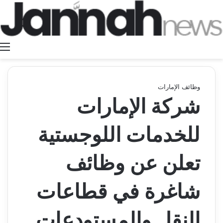
ا
وظائف الإمارات
شركة الإمارات
للخدمات اللوجستية
تعلن عن وظائف
شاغرة في قطاعات
النقل والمستودعات