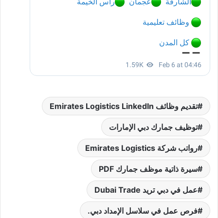
تقديم وظائف Emirates Logistics LinkedIn
توظيف جمارك دبي الإمارات
رواتب شركة Emirates Logistics
سيرة ذاتية موظف جمارك PDF
عمل في دبي تريد Dubai Trade
فرص عمل في سلاسل الإمداد دبي.