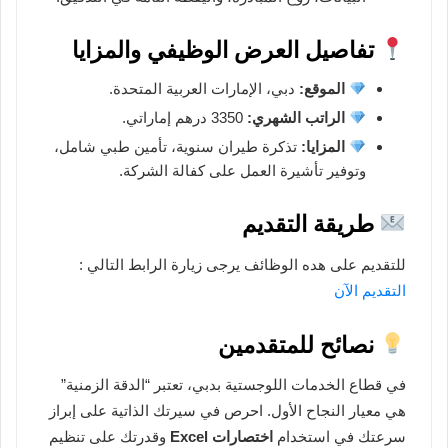
تفاصيل العرض الوظيفي والمزايا
الموقع:
دبي، الإمارات العربية المتحدة.
الراتب الشهري:
3350 درهم إماراتي.
المزايا:
تذكرة طيران سنوية، تأمين طبي شامل،
وتوفير تأشيرة العمل على كفالة الشركة.
طريقة التقديم
للتقديم على هده الوظائف يرجى زيارة الرابط التالي :
التقديم الآن
نصائح للمتقدمين
في قطاع الخدمات اللوجستية بدبي، تعتبر “الدقة الزمنية”
هي معيار النجاح الأول. احرص في سيرتك الذاتية على إبراز
سرعتك في استخدام
اختصارات Excel
وقدرتك على تنظيم