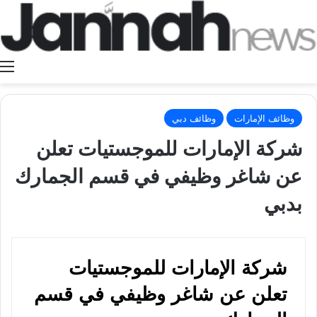
ا
وظائف الإمارات
وظائف دبي
شركة الإمارات للموجستيات تعلن
عن شاغر وظيفي في قسم الجمارك
بدبي
شركة الإمارات للموجستيات
تعلن عن شاغر وظيفي في قسم