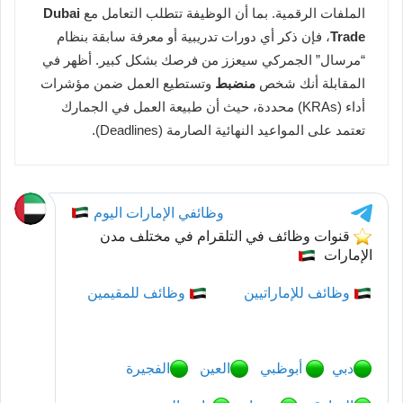
الملفات الرقمية. بما أن الوظيفة تتطلب التعامل مع
Dubai
Trade
، فإن ذكر أي دورات تدريبية أو معرفة سابقة بنظام
“مرسال” الجمركي سيعزز من فرصك بشكل كبير. أظهر في
المقابلة أنك شخص
منضبط
وتستطيع العمل ضمن مؤشرات
أداء (KRAs) محددة، حيث أن طبيعة العمل في الجمارك
تعتمد على المواعيد النهائية الصارمة (Deadlines).