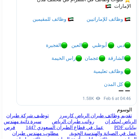
الوسوم
تقديم وظائف طيران الرياض كارييرز
توظيف شركة طيران
الرياض لينكد إن
رواتب طيران الرياض
سيرة ذاتية مهندس
بيانات PDF
عمل في قطاع الطيران السعودي 1447
فرص
عمل في الصيانة والهندسة الجوية.
مطلوب مهندس طيران