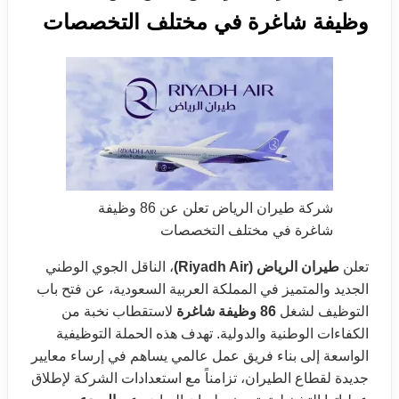
وظيفة شاغرة في مختلف التخصصات
شركة طيران الرياض تعلن عن 86 وظيفة
شاغرة في مختلف التخصصات
تعلن
طيران الرياض (Riyadh Air)
، الناقل الجوي الوطني
الجديد والمتميز في المملكة العربية السعودية، عن فتح باب
التوظيف لشغل
86 وظيفة شاغرة
لاستقطاب نخبة من
الكفاءات الوطنية والدولية. تهدف هذه الحملة التوظيفية
الواسعة إلى بناء فريق عمل عالمي يساهم في إرساء معايير
جديدة لقطاع الطيران، تزامناً مع استعدادات الشركة لإطلاق