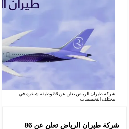
شركة طيران الرياض تعلن عن 86 وظيفة شاغرة في
مختلف التخصصات
شركة طيران الرياض تعلن عن 86