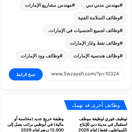
مهندس مدني دبي
مهندس مشاريع الإمارات
وظائف السلامة الفنية
وظائف لجميع الجنسيات في الإمارات.
وظائف نفط وغاز الإمارات
وظائف هندسية الإمارات
وظائف وود الإمارات
نسخ الرابط
وظائف أخرى قد تهمك
توظيف فوري لوظيفة موظف
وظيفة خريج جديد (محاسبة أو
استقبال في مدينة دبي للإنتاج
مالية) في أبوظبي براتب يصل إلى
(للمواطنين فقط) لعام 2026
12,000 درهم لعام 2026