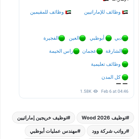
توظيف Wood 2026
توظيف خريجين إماراتيين
رواتب شركة وود
مهندس عمليات أبوظبي