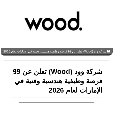
شركة وود (Wood) تعلن عن 99 فرصة وظيفية هندسية وفنية في الإمارات لعام 2026
شركة وود (Wood) تعلن عن 99
فرصة وظيفية هندسية وفنية في
الإمارات لعام 2026