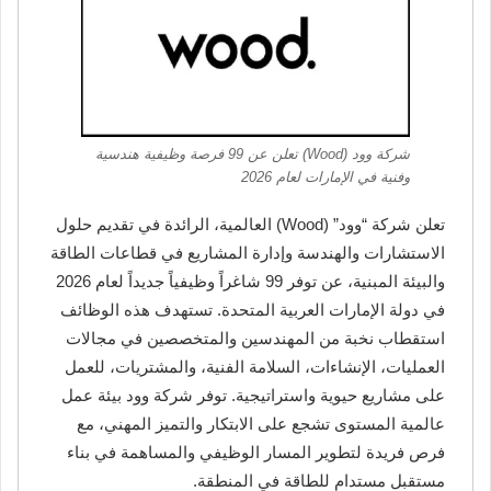
شركة وود (Wood) تعلن عن 99 فرصة وظيفية هندسية
وفنية في الإمارات لعام 2026
تعلن شركة “وود” (Wood) العالمية، الرائدة في تقديم حلول
الاستشارات والهندسة وإدارة المشاريع في قطاعات الطاقة
والبيئة المبنية، عن توفر 99 شاغراً وظيفياً جديداً لعام 2026
في دولة الإمارات العربية المتحدة. تستهدف هذه الوظائف
استقطاب نخبة من المهندسين والمتخصصين في مجالات
العمليات، الإنشاءات، السلامة الفنية، والمشتريات، للعمل
على مشاريع حيوية واستراتيجية. توفر شركة وود بيئة عمل
عالمية المستوى تشجع على الابتكار والتميز المهني، مع
فرص فريدة لتطوير المسار الوظيفي والمساهمة في بناء
مستقبل مستدام للطاقة في المنطقة.