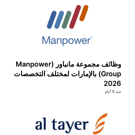
وظائف مجموعة مانباور (Manpower
Group) بالإمارات لمختلف التخصصات
2026
منذ 6 أيام