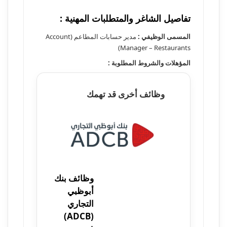
تفاصيل الشاغر والمتطلبات المهنية :
المسمى الوظيفي :
مدير حسابات المطاعم (Account
Manager – Restaurants)
المؤهلات والشروط المطلوبة :
وظائف أخرى قد تهمك
وظائف بنك
أبوظبي
التجاري
(ADCB)