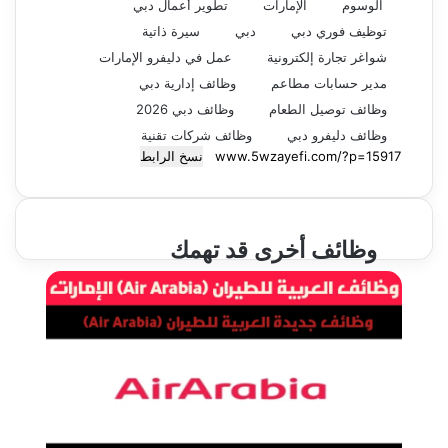
الوسوم
الإمارات
تطوير أعمال دبي
توظيف فوري دبي
دبي
سيرة ذاتية
شواغر تجارة إلكترونية
عمل في دليفرو الإمارات
مدير حسابات مطاعم
وظائف إدارية دبي
وظائف توصيل الطعام
وظائف دبي 2026
وظائف دليفرو دبي
وظائف شركات تقنية
نسخ الرابط
وظائف أخرى قد تهمك