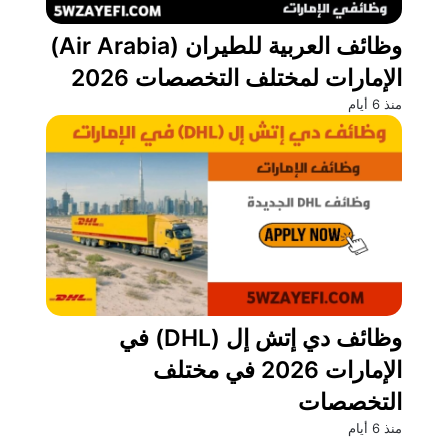
وظائف العربية للطيران (Air Arabia)
الإمارات لمختلف التخصصات 2026
منذ 6 أيام
وظائف دي إتش إل (DHL) في
الإمارات 2026 في مختلف
التخصصات
منذ 6 أيام