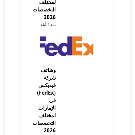
لمختلف
التخصصات
2026
منذ 5 أيام
وظائف
شركة
فيديكس
(FedEx)
في
الإمارات
لمختلف
التخصصات
2026