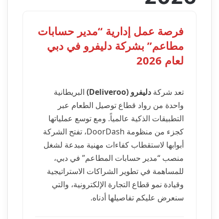
فرصة عمل إدارية “مدير حسابات
مطاعم” بشركة دليفرو في دبي
لعام 2026
تعد شركة
دليفرو (Deliveroo)
البريطانية
واحدة من رواد قطاع توصيل الطعام عبر
التطبيقات الذكية عالمياً. ومع توسع عملياتها
كجزء من منظومة DoorDash، تفتح الشركة
أبوابها لاستقطاب كفاءات مهنية مبدعة لشغل
منصب “مدير حسابات المطاعم” في دبي،
للمساهمة في تطوير الشراكات الاستراتيجية
وقيادة نمو قطاع التجارة الإلكترونية، والتي
سنعرض عليكم تفاصيلها أدناه.