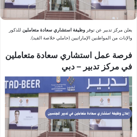
يعلن مركز تدبير عن توفر
وظيفة استشاري سعادة متعاملين
للذكور
والإناث من المواطنين الإماراتيين (حاملي خلاصة القيد).
فرصة عمل استشاري سعادة متعاملين
في مركز تدبير – دبي