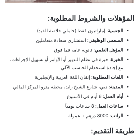
المؤهلات والشروط المطلوبة:
الجنسية:
إماراتيون فقط (حاملي خلاصة القيد)
المسمى الوظيفي:
استشاري سعادة متعاملين
المؤهل العلمي:
ثانوية عامة فما فوق
الخبرة:
خبرة في نظام التدبير أو الأوامر أو تسهيل الإجراءات،
مع إجادة استخدام الحاسب الآلي
اللغات المطلوبة:
إتقان اللغة العربية والإنجليزية
المدينة:
دبي، شارع الشيخ زايد، محطة مترو المركز المالي
أيام العمل:
6 أيام في الأسبوع
ساعات العمل:
8 ساعات يومياً
الراتب:
8000 درهم + عمولة
طريقة التقديم: