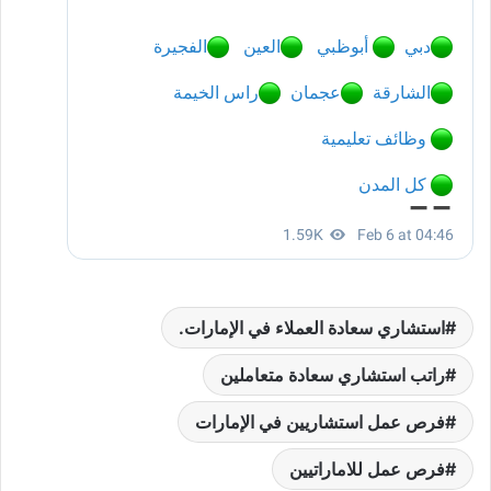
استشاري سعادة العملاء في الإمارات.
راتب استشاري سعادة متعاملين
فرص عمل استشاريين في الإمارات
فرص عمل للاماراتيين