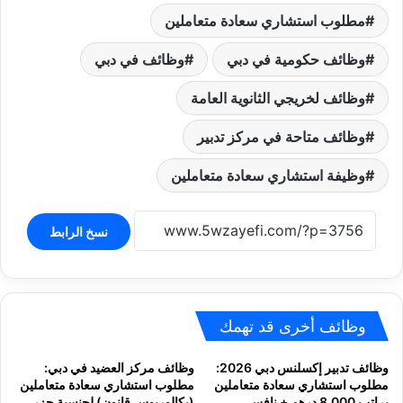
مطلوب استشاري سعادة متعاملين
وظائف حكومية في دبي
وظائف في دبي
وظائف لخريجي الثانوية العامة
وظائف متاحة في مركز تدبير
وظيفة استشاري سعادة متعاملين
نسخ الرابط
وظائف أخرى قد تهمك
وظائف تدبير إكسلنس دبي 2026:
وظائف مركز العضيد في دبي:
مطلوب استشاري سعادة متعاملين
مطلوب استشاري سعادة متعاملين
براتب 8,000 درهم + نافس
(بكالوريوس قانون) لجنسية جزر