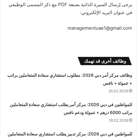
يرجى إرسال السيرة الذاتية بصيغة PDF مع ذكر المسمى الوظيفي
في عنوان البريد الإلكتروني:
managementuae1@gmail.com
وظائف أخرى قد تهمك
وظائف مركز آمر دبي 2026: مطلوب استشاري سعادة المتعاملين براتب
+ عمولة + نافس
25.02.2026
للمواطنين في دبي 2026: مركز آمر يطلب استشاري سعادة المتعاملين
براتب 6000 درهم + عمولة ودعم نافس
18.02.2026
للمواطنين في دبي 2026: مركز تدبير يطلب استشاري سعادة المتعاملين