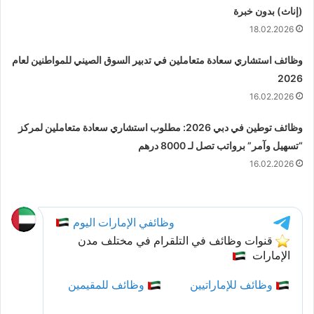
(إناث) بدون خبرة
18.02.2026
وظائف استشاري سعادة متعاملين في تدبير السوق الصيني للمواطنين لعام
2026
16.02.2026
وظائف توطين في دبي 2026: مطلوب استشاري سعادة متعاملين لمركز
“تسهيل وآمر” برواتب تصل لـ 8000 درهم
16.02.2026