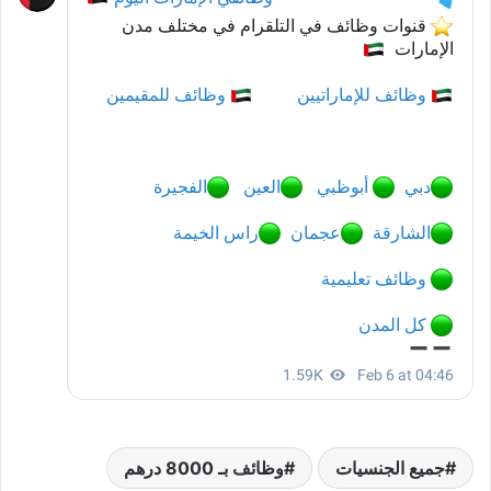
جميع الجنسيات
وظائف بـ 8000 درهم