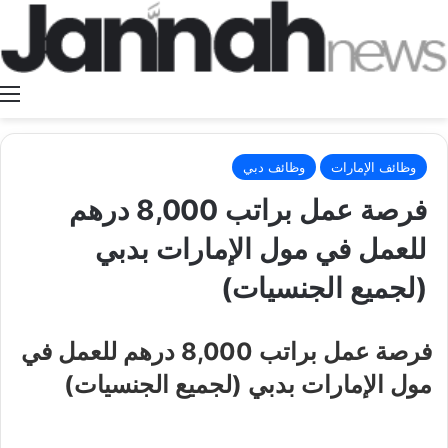
ا
وظائف الإمارات
وظائف دبي
فرصة عمل براتب 8,000 درهم
للعمل في مول الإمارات بدبي
(لجميع الجنسيات)
فرصة عمل براتب 8,000 درهم للعمل في
مول الإمارات بدبي (لجميع الجنسيات)