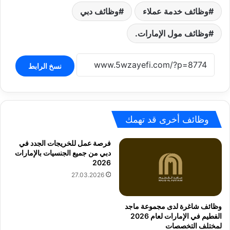
وظائف خدمة عملاء
وظائف دبي
وظائف مول الإمارات.
نسخ الرابط
وظائف أخرى قد تهمك
فرصة عمل للخريجات الجدد في
دبي من جميع الجنسيات بالإمارات
2026
27.03.2026
وظائف شاغرة لدى مجموعة ماجد
الفطيم في الإمارات لعام 2026
لمختلف التخصصات