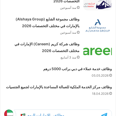
التخصصات 2026
منذ أسبوعين
وظائف مجموعة الشايع (Alshaya Group)
بالإمارات في مختلف التخصصات 2026
منذ أسبوعين
وظائف شركة كريم (Careem) الإمارات في
مختلف التخصصات 2026
منذ 3 أسابيع
وظائف خدمة عملاء في دبي براتب 5000 درهم
05.05.2026
وظائف مركز الخدمة الملكية للعمالة المساعدة بالإمارات لجميع الجنسيات
18.04.2026