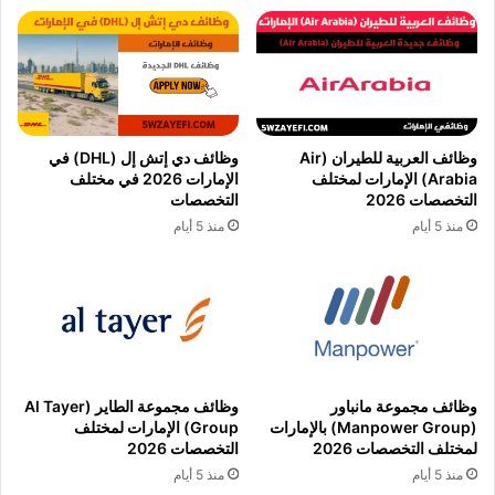
وظائف العربية للطيران (Air
وظائف دي إتش إل (DHL) في
Arabia) الإمارات لمختلف
الإمارات 2026 في مختلف
التخصصات 2026
التخصصات
منذ 5 أيام
منذ 5 أيام
وظائف مجموعة مانباور
وظائف مجموعة الطاير (Al Tayer
(Manpower Group) بالإمارات
Group) الإمارات لمختلف
لمختلف التخصصات 2026
التخصصات 2026
منذ 5 أيام
منذ 5 أيام