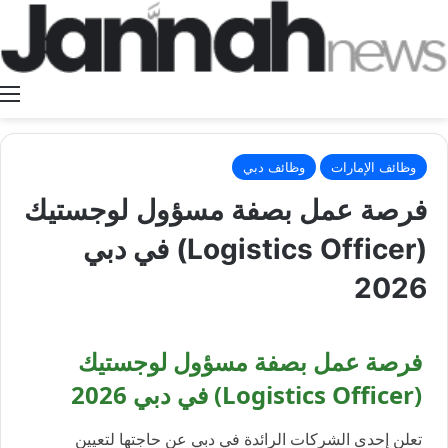
ا
وظائف الإمارات
وظائف دبي
فرصة عمل بصفة مسؤول لوجستيك
(Logistics Officer) في دبي
2026
فرصة عمل بصفة مسؤول لوجستيك
(Logistics Officer) في دبي 2026
تعلن إحدى الشركات الرائدة في دبي عن حاجتها لتعيين