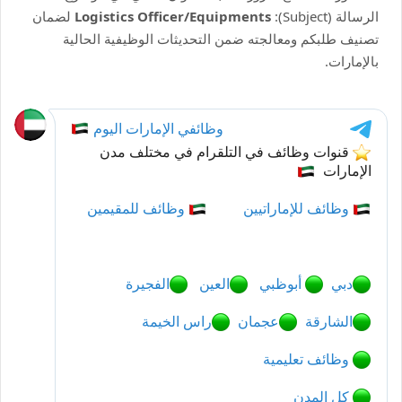
الرسالة (Subject):
Logistics Officer/Equipments
لضمان
تصنيف طلبكم ومعالجته ضمن التحديثات الوظيفية الحالية
بالإمارات.