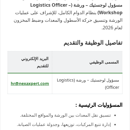
مسؤول لوجستيك – ورشة (Logistics Officer –
Workshop)
بنظام الدوام الكامل، للإشراف على عمليات
الورشة وتنسيق حركة الأسطول والمعدات وضبط المخزون
لعام 2026.
تفاصيل الوظيفة والتقديم
البريد الإلكتروني
المسمى الوظيفي
للتقديم
مسؤول لوجستيك – ورشة (Logistics
hr@nexaxpert.com
Officer)
المسؤوليات الرئيسية :
تنسيق نقل المعدات بين الورشة والمواقع المختلفة.
إدارة تتبع المركبات، توزيعها، وجدولة عمليات الصيانة.