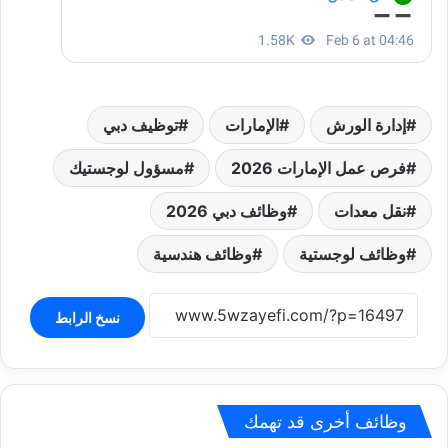
إدارة الورش
الإمارات
توظيف دبي
فرص عمل الإمارات 2026
مسؤول لوجستيك
نقل معدات
وظائف دبي 2026
وظائف لوجستية
وظائف هندسية
نسخ الرابط
وظائف أخرى قد تهمك