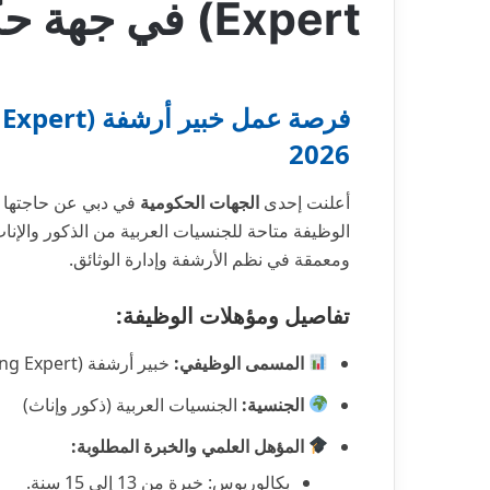
Expert) في جهة حكومية – دبي 2026
2026
أعلنت إحدى
الجهات الحكومية
الوظيفة متاحة للجنسيات العربية من الذكور والإنا
ومعمقة في نظم الأرشفة وإدارة الوثائق.
تفاصيل ومؤهلات الوظيفة:
المسمى الوظيفي:
خبير أرشفة (Archiving Expert)
الجنسية:
الجنسيات العربية (ذكور وإناث)
المؤهل العلمي والخبرة المطلوبة:
بكالوريوس: خبرة من 13 إلى 15 سنة.