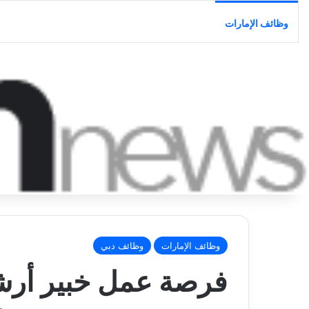
وظائف الإمارات
وظائف الإمارات
وظائف دبي