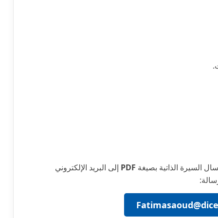
.
ال السيرة الذاتية بصيغة
PDF
إلى البريد الإلكتروني
Fatimasaoud@dic