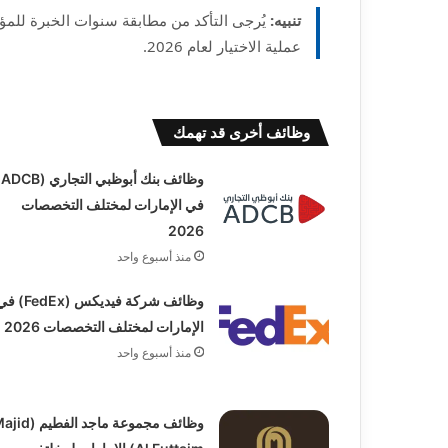
تنبيه:
يُرجى التأكد من مطابقة سنوات الخبرة للم
عملية الاختيار لعام 2026.
وظائف أخرى قد تهمك
وظائف بن
في الإمارات لمختلف التخصصات
2026
منذ أسبوع واحد
وظائف شركة فيديكس (FedEx)
الإمارات لمختلف التخصصات 2026
منذ أسبوع واحد
وظائف مجموعة ماجد الفطيم 