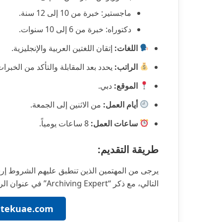
ماجستير: خبرة من 10 إلى 12 سنة.
دكتوراه: خبرة من 6 إلى 10 سنوات.
اللغات:
إتقان اللغتين العربية والإنجليزية.
الراتب:
يحدد بعد المقابلة والتأكد من الخبرات
الموقع:
دبي.
أيام العمل:
من الاثنين إلى الجمعة.
ساعات العمل:
8 ساعات يومياً.
طريقة التقديم:
يرجى من المهتمين الذين تنطبق عليهم الشروط إرس
التالي، مع ذكر “Archiving Expert” في عنوان الرسالة:
etekuae.com