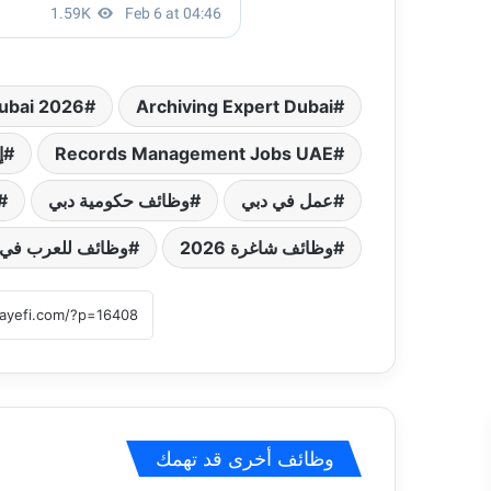
ubai 2026
Archiving Expert Dubai
Records Management Jobs UAE
إ
عمل في دبي
وظائف حكومية دبي
وظائف شاغرة 2026
وظائف للعرب في 
وظائف أخرى قد تهمك