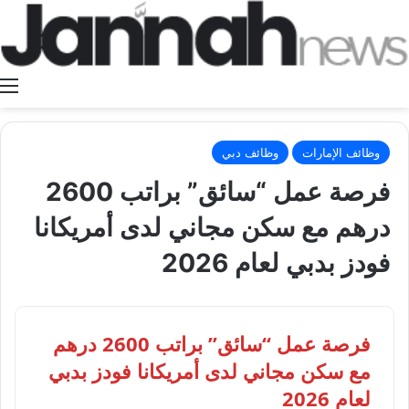
ا
وظائف الإمارات
وظائف دبي
فرصة عمل “سائق” براتب 2600
درهم مع سكن مجاني لدى أمريكانا
فودز بدبي لعام 2026
فرصة عمل “سائق” براتب 2600 درهم
مع سكن مجاني لدى أمريكانا فودز بدبي
لعام 2026