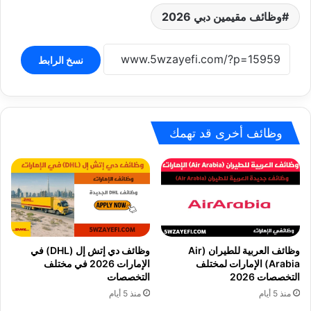
وظائف مقيمين دبي 2026
نسخ الرابط
وظائف أخرى قد تهمك
وظائف العربية للطيران (Air
وظائف دي إتش إل (DHL) في
Arabia) الإمارات لمختلف
الإمارات 2026 في مختلف
التخصصات 2026
التخصصات
منذ 5 أيام
منذ 5 أيام