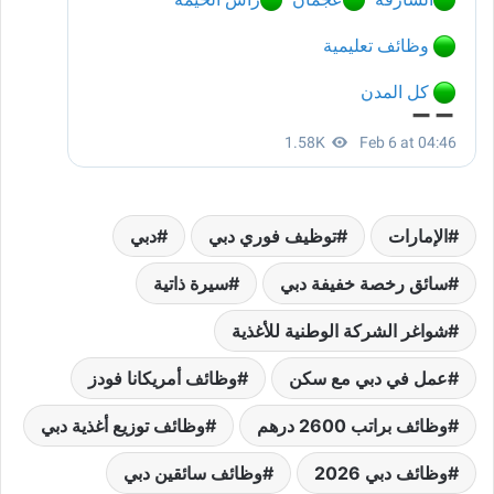
الإمارات
توظيف فوري دبي
دبي
سائق رخصة خفيفة دبي
سيرة ذاتية
شواغر الشركة الوطنية للأغذية
عمل في دبي مع سكن
وظائف أمريكانا فودز
وظائف براتب 2600 درهم
وظائف توزيع أغذية دبي
وظائف دبي 2026
وظائف سائقين دبي