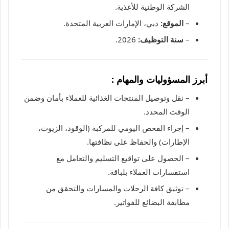
الشركة الوطنية للأغذية.
–
الموقع:
دبي، الإمارات العربية المتحدة.
–
سنة التوظيف:
2026.
أبرز المسؤوليات والمهام :
– نقل وتوصيل المنتجات الغذائية للعملاء بأمان وضمن
الوقت المحدد.
– إجراء الفحص اليومي للمركبة (الوقود، الزيوت،
الإطارات) والحفاظ على نظافتها.
– الحصول على تواقيع التسليم والتعامل مع
استفسارات العملاء بلباقة.
– توثيق كافة الرحلات والمسارات والتحقق من
مطابقة البضائع للفواتير.