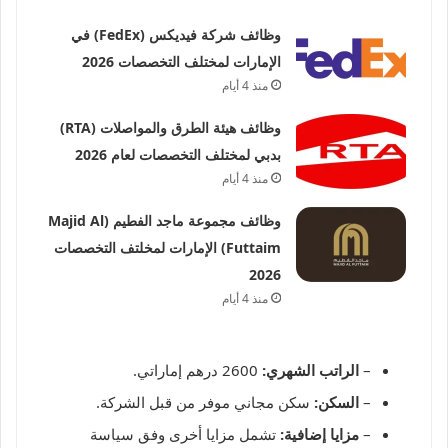
وظائف شركة فيديكس (FedEx) في
الإمارات لمختلف التخصصات 2026
منذ 4 أيام
وظائف هيئة الطرق والمواصلات (RTA)
بدبي لمختلف التخصصات لعام 2026
منذ 4 أيام
وظائف مجموعة ماجد الفطيم (Majid Al
Futtaim) الإمارات لمخلتف التخصصات
2026
منذ 4 أيام
–
الراتب الشهري:
2600 درهم إماراتي.
–
السكن:
سكن مجاني موفر من قبل الشركة.
–
مزايا إضافية:
تشمل مزايا أخرى وفق سياسة