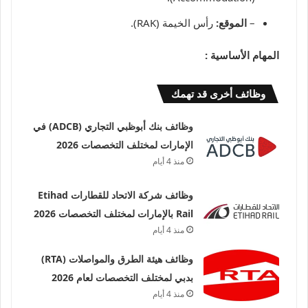
–
الموقع:
رأس الخيمة (RAK).
المهام الأساسية :
وظائف أخرى قد تهمك
وظائف بنك أبوظبي التجاري (ADCB) في
الإمارات لمختلف التخصصات 2026
منذ 4 أيام
وظائف شركة الاتحاد للقطارات Etihad
Rail بالإمارات لمختلف التخصصات 2026
منذ 4 أيام
وظائف هيئة الطرق والمواصلات (RTA)
بدبي لمختلف التخصصات لعام 2026
منذ 4 أيام