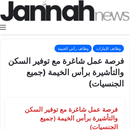
ا
وظائف الإمارات
وظائف رأس الخيمة
فرصة عمل شاغرة مع توفير السكن
والتأشيرة برأس الخيمة (جميع
الجنسيات)
فرصة عمل شاغرة مع توفير السكن
والتأشيرة برأس الخيمة (جميع
الجنسيات)