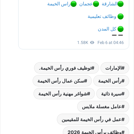
الإمارات
توظيف فوري رأس الخيمة.
رأس الخيمة
سكن عمال رأس الخيمة
سيرة ذاتية
شواغر مهنية رأس الخيمة
عامل مغسلة ملابس
عمل في رأس الخيمة للمقيمين
وظائف برأس الخيمة 2026