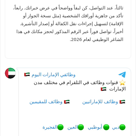
ثالثاً، عند التواصل، كن لبقاً وواضحاً في عرض خبراتك. رابعاً،
تأكد من جاهزية أوراقك الشخصية (مثل نسخة الجواز أو
الإقامة) لتسهيل إجراءات نقل الكفالة أو إصدار التأشيرة.
أخيراً، تواصل فوراً عبر الرقم المذكور لحجز مكانك في هذا
الشاغر الوظيفي لعام 2026.