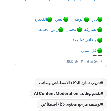
تدريب نماذج الذكاء الاصطناعي وظائف
تقديم وظائف AI Content Moderation
توظيف مراجع محتوى ذكاء اصطناعي