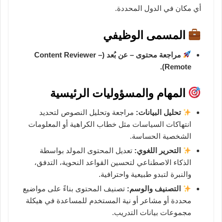
أي مكان في الدول المحددة.
المسمى الوظيفي
مراجعة محتوى – عن بُعد (Content Reviewer –
Remote).
المهام والمسؤوليات الرئيسية
تحليل البيانات:
مراجعة وتحليل النصوص لتحديد
انتهاكات السياسات مثل خطاب الكراهية أو المعلومات
الشخصية الحساسة.
التحرير اللغوي:
تعديل المحتوى المولد بواسطة
الذكاء الاصطناعي لتحسين القواعد النحوية، التدفق،
والنبرة لتبدو طبيعية واحترافية.
التصنيف والوسم:
تصنيف المحتوى بناءً على مواضيع
محددة أو مشاعر أو نية المستخدم للمساعدة في هيكلة
مجموعات بيانات التدريب.