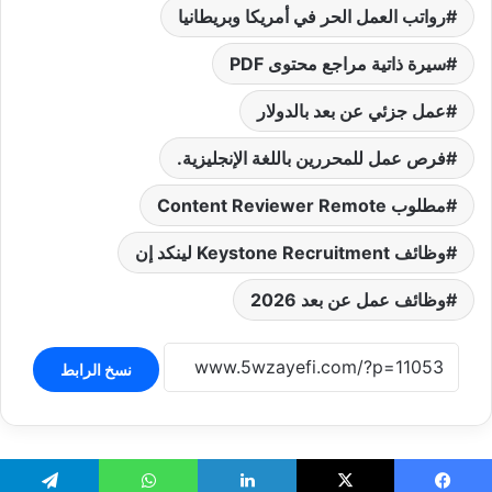
رواتب العمل الحر في أمريكا وبريطانيا
سيرة ذاتية مراجع محتوى PDF
عمل جزئي عن بعد بالدولار
فرص عمل للمحررين باللغة الإنجليزية.
مطلوب Content Reviewer Remote
وظائف Keystone Recruitment لينكد إن
وظائف عمل عن بعد 2026
نسخ الرابط