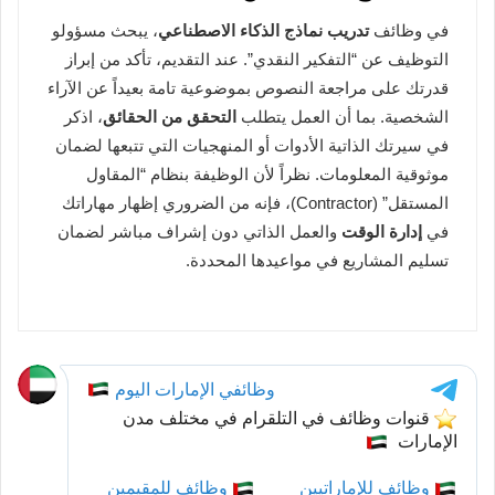
في وظائف
تدريب نماذج الذكاء الاصطناعي
، يبحث مسؤولو
التوظيف عن “التفكير النقدي”. عند التقديم، تأكد من إبراز
قدرتك على مراجعة النصوص بموضوعية تامة بعيداً عن الآراء
الشخصية. بما أن العمل يتطلب
التحقق من الحقائق
، اذكر
في سيرتك الذاتية الأدوات أو المنهجيات التي تتبعها لضمان
موثوقية المعلومات. نظراً لأن الوظيفة بنظام “المقاول
المستقل” (Contractor)، فإنه من الضروري إظهار مهاراتك
في
إدارة الوقت
والعمل الذاتي دون إشراف مباشر لضمان
تسليم المشاريع في مواعيدها المحددة.