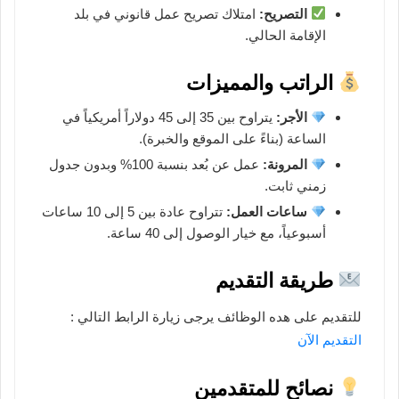
التصريح:
امتلاك تصريح عمل قانوني في بلد
الإقامة الحالي.
الراتب والمميزات
الأجر:
يتراوح بين 35 إلى 45 دولاراً أمريكياً في
الساعة (بناءً على الموقع والخبرة).
المرونة:
عمل عن بُعد بنسبة 100% وبدون جدول
زمني ثابت.
ساعات العمل:
تتراوح عادة بين 5 إلى 10 ساعات
أسبوعياً، مع خيار الوصول إلى 40 ساعة.
طريقة التقديم
للتقديم على هده الوظائف يرجى زيارة الرابط التالي :
التقديم الآن
نصائح للمتقدمين