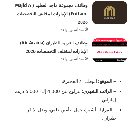
وظائف مجموعة ماجد الفطيم (Majid Al
Futtaim) الإمارات لمخلتف التخصصات
2026
منذ أسبوع واحد
وظائف العربية للطيران (Air Arabia)
الإمارات لمختلف التخصصات 2026
منذ أسبوع واحد
–
الموقع:
أبوظبي / الفجيرة.
–
الراتب الشهري:
يتراوح بين 4,000 إلى 5,000 درهم
إماراتي.
–
المزايا:
تأشيرة عمل، تأمين طبي، وبدل تذاكر
طيران.