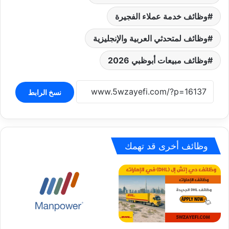
وظائف خدمة عملاء الفجيرة
وظائف لمتحدثي العربية والإنجليزية
وظائف مبيعات أبوظبي 2026
نسخ الرابط
وظائف أخرى قد تهمك