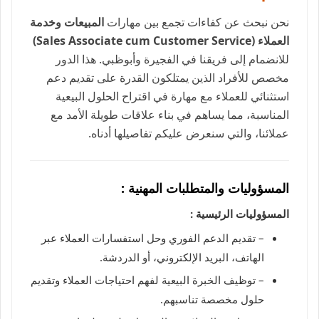
نحن نبحث عن كفاءات تجمع بين مهارات
المبيعات وخدمة
العملاء (Sales Associate cum Customer Service)
للانضمام إلى فريقنا في الفجيرة وأبوظبي. هذا الدور
مخصص للأفراد الذين يمتلكون القدرة على تقديم دعم
استثنائي للعملاء مع مهارة في اقتراح الحلول البيعية
المناسبة، مما يساهم في بناء علاقات طويلة الأمد مع
عملائنا، والتي سنعرض عليكم تفاصيلها أدناه.
المسؤوليات والمتطلبات المهنية :
المسؤوليات الرئيسية :
– تقديم الدعم الفوري وحل استفسارات العملاء عبر
الهاتف، البريد الإلكتروني، أو الدردشة.
– توظيف الخبرة البيعية لفهم احتياجات العملاء وتقديم
حلول مخصصة تناسبهم.