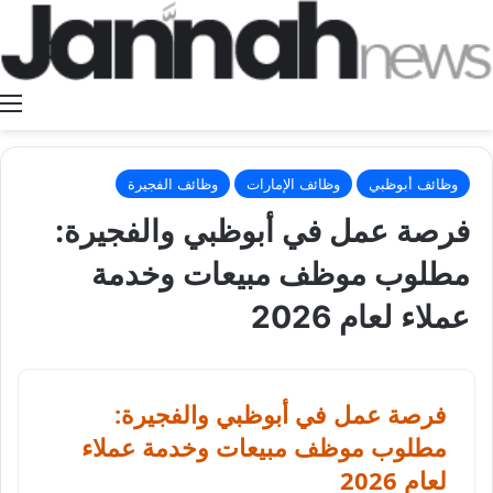
ا
وظائف أبوظبي
وظائف الإمارات
وظائف الفجيرة
فرصة عمل في أبوظبي والفجيرة:
مطلوب موظف مبيعات وخدمة
عملاء لعام 2026
فرصة عمل في أبوظبي والفجيرة:
مطلوب موظف مبيعات وخدمة عملاء
لعام 2026