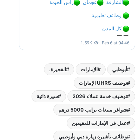
أبوظبي
الإمارات
الفجيرة.
توظيف UHRS الإمارات
توظيف خدمة عملاء 2026
سيرة ذاتية
شواغر مبيعات براتب 5000 درهم
عمل في الإمارات للمقيمين
وظائف تأشيرة زيارة دبي وأبوظبي