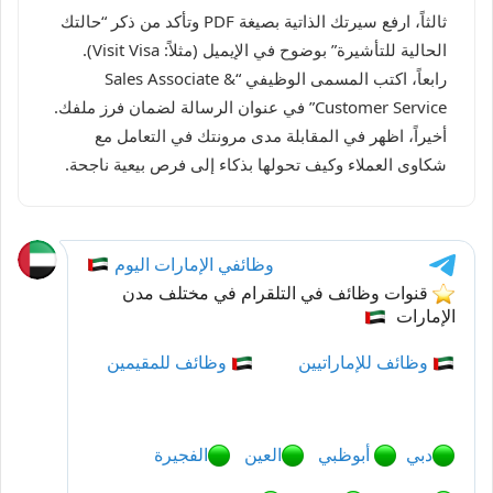
ثالثاً، ارفع سيرتك الذاتية بصيغة PDF وتأكد من ذكر “حالتك
الحالية للتأشيرة” بوضوح في الإيميل (مثلاً: Visit Visa).
رابعاً، اكتب المسمى الوظيفي “Sales Associate &
Customer Service” في عنوان الرسالة لضمان فرز ملفك.
أخيراً، اظهر في المقابلة مدى مرونتك في التعامل مع
شكاوى العملاء وكيف تحولها بذكاء إلى فرص بيعية ناجحة.