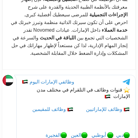
معرفتك بالأنظمة الطبية الحديثة والقدرة على شرح
الإجراءات التجميلية
للمرضى سيعطيك أفضلية كبرى.
احرص على أن تكون سيرتك الذاتية منظمة وتبرز خبرتك في
خدمة العملاء
داخل الإمارات. عيادات Novomed تقدر
الشخصيات التي تجمع بين
اللباقة في الحديث
والسرعة في
إنجاز المهام الإدارية، لذا كن مستعداً لإظهار مهاراتك في حل
المشكلات وإدارة الضغط خلال المقابلة الشخصية.