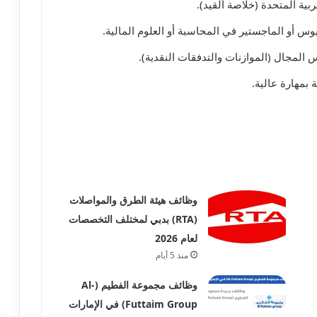
بية المتحدة (خلاصة القيد).
س أو الماجستير في المحاسبة أو العلوم المالية.
لمجال (الموازنات والتدفقات النقدية).
ة بمهارة عالية.
وظائف هيئة الطرق والمواصلات
(RTA) بدبي لمختلف التخصصات
لعام 2026
منذ 5 أيام
وظائف مجموعة الفطيم (Al-
Futtaim Group) في الإمارات