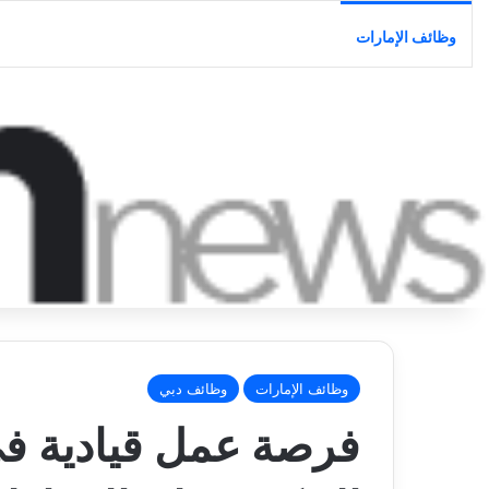
وظائف الإمارات
وظائف الإمارات
وظائف دبي
فرصة عمل قيادية في