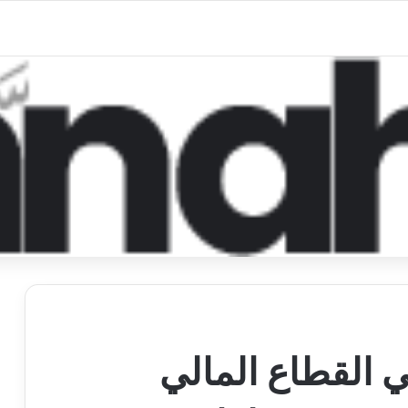
 القطاع المالي