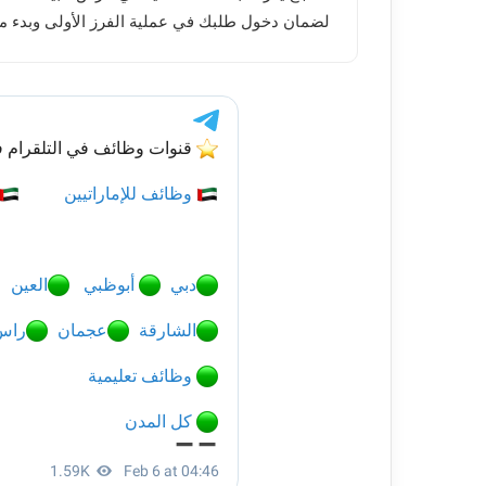
لضمان دخول طلبك في عملية الفرز الأولى وبدء م