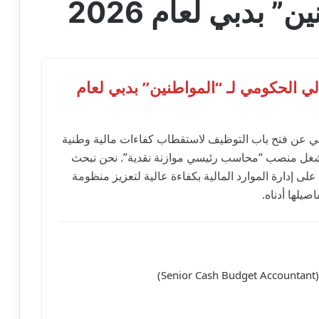
 بدبي لعام 2026
ي الحكومي لـ “المواطنين” بدبي لعام
دبي عن فتح باب التوظيف لاستقطاب كفاءات مالية وطنية
لشغل منصب “محاسب رئيسي موازنة نقدية”. نحن نبحث
لى إدارة الموارد المالية بكفاءة عالية لتعزيز منظومة
يلها أدناه.
)