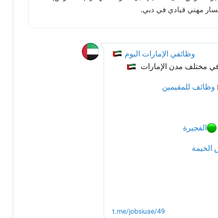
سار مهني قيادي في دبي.