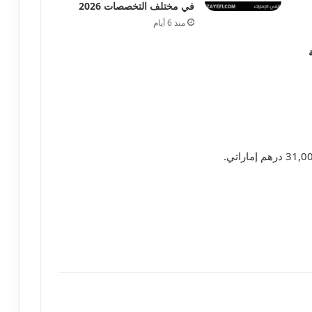
في مختلف التخصصات 2026
منذ 6 أيام