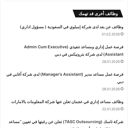
وظائف أخرى قد تهمك
وظائف عن بعد لدى شركة إمبلوي في السعودية ( مسؤول اداري)
01.02.2026
فرصة عمل إداري ومساعد تنفيذي (Admin Cum Executive
Assistant) لدى شركة بترونيكس في دبي
28.01.2026
فرصة عمل مساعد مدير (Manager’s Assistant) لدى شركة أغابي في
دبي
28.01.2026
وظائف مساعد إداري في عجمان تعلن عنها شركة المعلومات بالامارات
22.01.2026
شركة تاسك (TASC Outsourcing) تعلن عن رغبتها في تعيين “مساعد