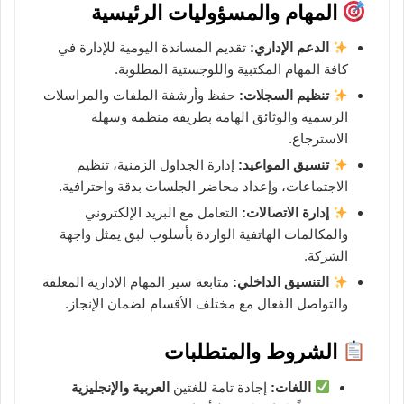
المهام والمسؤوليات الرئيسية
الدعم الإداري:
تقديم المساندة اليومية للإدارة في
كافة المهام المكتبية واللوجستية المطلوبة.
تنظيم السجلات:
حفظ وأرشفة الملفات والمراسلات
الرسمية والوثائق الهامة بطريقة منظمة وسهلة
الاسترجاع.
تنسيق المواعيد:
إدارة الجداول الزمنية، تنظيم
الاجتماعات، وإعداد محاضر الجلسات بدقة واحترافية.
إدارة الاتصالات:
التعامل مع البريد الإلكتروني
والمكالمات الهاتفية الواردة بأسلوب لبق يمثل واجهة
الشركة.
التنسيق الداخلي:
متابعة سير المهام الإدارية المعلقة
والتواصل الفعال مع مختلف الأقسام لضمان الإنجاز.
الشروط والمتطلبات
اللغات:
إجادة تامة للغتين
العربية والإنجليزية