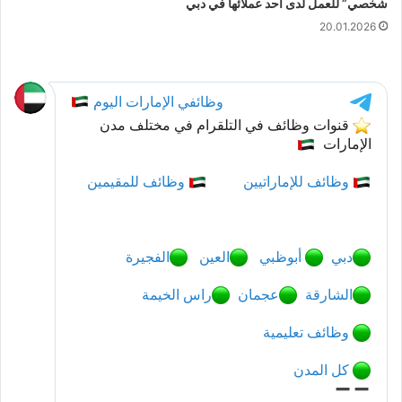
شخصي” للعمل لدى أحد عملائها في دبي
20.01.2026