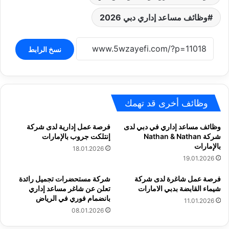
وظائف مساعد إداري دبي 2026
نسخ الرابط
وظائف أخرى قد تهمك
وظائف مساعد إداري في دبي لدى
فرصة عمل إدارية لدى شركة
شركة Nathan & Nathan
إنتلكت جروب بالإمارات
بالإمارات
18.01.2026
19.01.2026
فرصة عمل شاغرة لدى شركة
شركة مستحضرات تجميل رائدة
شيماء القابضة بدبي الامارات
تعلن عن شاغر مساعد إداري
بانضمام فوري في الرياض
11.01.2026
08.01.2026