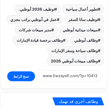
تطوير أعمال سياحية
توظيف 2026 أبوظبي.
توظيف ساتا للسفر
عمل في أبوظبي براتب مجزي
مبيعات ميدانية أبوظبي
مدير مبيعات شركات
وظائف أبوظبي
وظائف برخصة قيادة الإمارات
وظائف سياحة وسفر الإمارات
وظائف مبيعات أبوظبي 2026
نسخ الرابط
وظائف أخرى قد تهمك