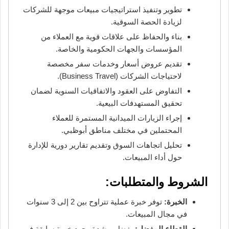
تطوير وتنفيذ استراتيجيات مبيعات موجهة للشركات
لزيادة الحصة السوقية.
بناء والحفاظ على علاقات قوية مع العملاء من
المؤسسات والجهات الحكومية والخاصة.
تقديم عروض أسعار وخدمات سفر مخصصة
لاحتياجات الشركات (Business Travel).
التفاوض على العقود والاتفاقيات السنوية لضمان
تحقيق المستهدفات البيعية.
إجراء الزيارات الميدانية المستمرة للعملاء
المحتملين في مختلف مناطق أبوظبي.
تحليل اتجاهات السوق وتقديم تقارير دورية للإدارة
حول أداء المبيعات.
الشروط والمتطلبات:
الخبرة:
توفر خبرة عملية تتراوح بين 2 إلى 3 سنوات
في مجال المبيعات.
القطاع المفضل:
يفضل وبشدة وجود خبرة سابقة في