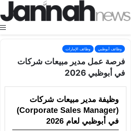
ا
وظائف أبوظبي
وظائف الإمارات
فرصة عمل مدير مبيعات شركات
في أبوظبي 2026
وظيفة مدير مبيعات شركات
(Corporate Sales Manager)
في أبوظبي لعام 2026