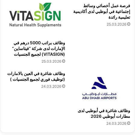
فرصة عمل أخصائي وسائط
إجتماعية في أبوظبي لدى أكاديمية
تعليمية رائدة
25.03.2026
وظائف براتب 5000 درهم في
الإمارات لدى شركة “فيتاساين”
(VITASIGN) لجميع الجنسيات
25.03.2026
وظائف شاغرة في العين بالامارات
(توظيف فوري لجميع الجنسيات )
24.03.2026
وظائف شاغرة في أبوظبي لدى
مطارات أبوظبي 2026
24.03.2026