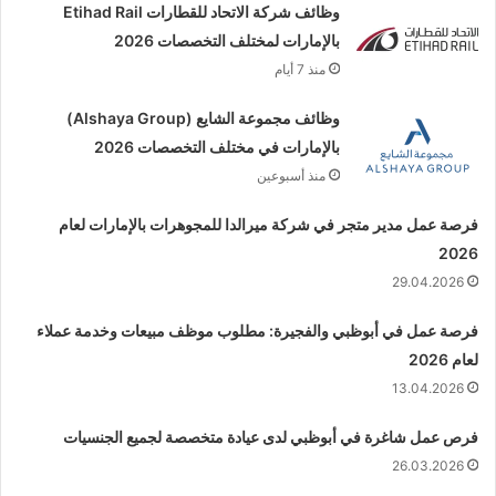
وظائف شركة الاتحاد للقطارات Etihad Rail
بالإمارات لمختلف التخصصات 2026
منذ 7 أيام
وظائف مجموعة الشايع (Alshaya Group)
بالإمارات في مختلف التخصصات 2026
منذ أسبوعين
فرصة عمل مدير متجر في شركة ميرالدا للمجوهرات بالإمارات لعام
2026
29.04.2026
فرصة عمل في أبوظبي والفجيرة: مطلوب موظف مبيعات وخدمة عملاء
لعام 2026
13.04.2026
فرص عمل شاغرة في أبوظبي لدى عيادة متخصصة لجميع الجنسيات
26.03.2026