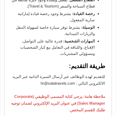
قطاع السياحة والسفر (Travel & Tourism).
رخصة القيادة:
يشترط وجود رخصة قيادة إماراتية
سارية المفعول.
الوسيلة:
يشترط توفر سيارة خاصة لسهولة التنقل
والزيارات الميدانية.
المهارات الشخصية:
قدرة عالية على التواصل،
الإقناع، واللباقة في التعامل مع كبار الشخصيات
ومسؤولي المشتريات.
طريقة التقديم:
للتقديم لهده الوظائف عبر أرسال السيرة الداتية عبر البريد
الالكتروني التالي : hr@satatravels.com
ملاحظة هامة: يرجى كتابة المسمى الوظيفي (Corporate
Sales Manager) في عنوان البريد الإلكتروني لضمان توجيه
طلبك للقسم المختص.