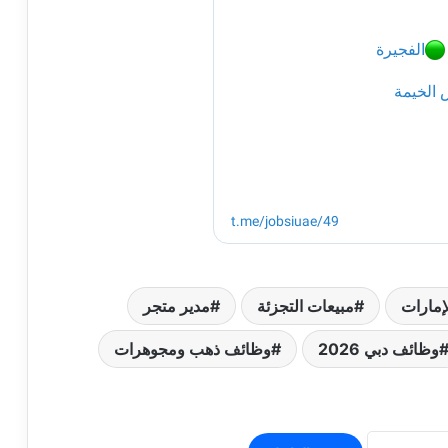
إمارات
مبيعات التجزئة
مدير متجر
وظائف دبي 2026
وظائف ذهب ومجوهرات