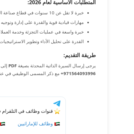
المتطلبات الأساسية لعام 2026:
خبرة لا تقل عن 10 سنوات في قطاع صناعة الذهب والمجوهرات.
مهارات قيادية قوية والقدرة على إدارة وتوجيه 
خبرة واسعة في عمليات التجزئة وخدمة العملا
القدرة على تحليل الأداء وتطوير الاستراتيجيات 
طريقة التقديم:
يرجى إرسال السيرة الذاتية المحدثة بصيغة
PDF
إلى ا
971564093996+
مع ذكر المسمى الوظيفي في عنوان الرسا