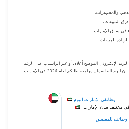
فرق المبيعات.
ء في سوق الإمارات.
لزيادة المبيعات.
لبريد الإلكتروني الموضح أعلاه، أو عبر الواتساب على الرقم:
لة لضمان مراجعة طلبكم لعام 2026 في الإمارات.