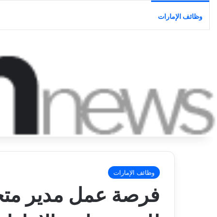
وظائف الإمارات
وظائف الإمارات
فرصة عمل مدير متج