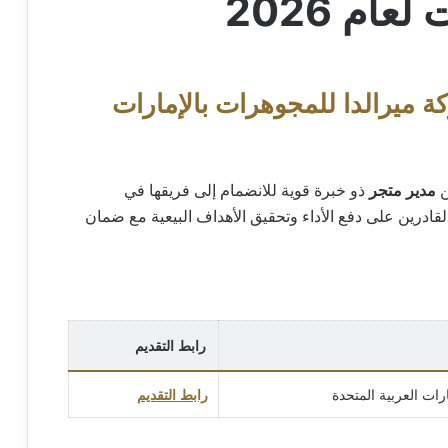
ام 2026
ميرالدا للمجوهرات بالإمارات
ن
مدير متجر
ذو خبرة قوية للانضمام إلى فريقها في
ية للمهنيين القادرين على دفع الأداء وتحقيق الأهداف البيعية مع ضمان
رابط التقديم
ارات العربية المتحدة
رابط التقديم