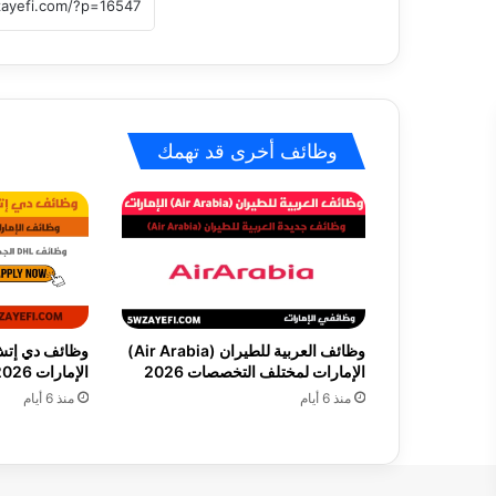
وظائف أخرى قد تهمك
وظائف العربية للطيران (Air Arabia)
الإمارات لمختلف التخصصات 2026
الإمارات 2026 في مختلف التخصصات
منذ 6 أيام
منذ 6 أيام