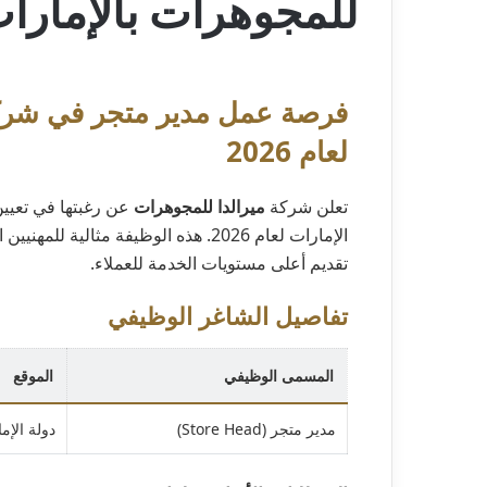
للمجوهرات بالإمارات لع
فرصة عمل مدير متجر في شركة 
لعام 2026
تعلن شركة
ميرالدا للمجوهرات
عن رغبتها في تعيي
الإمارات لعام 2026. هذه الوظيفة مثال
تقديم أعلى مستويات الخدمة للعملاء.
تفاصيل الشاغر الوظيفي
المسمى الوظيفي
الموقع
مدير متجر (Store Head)
دولة الإم