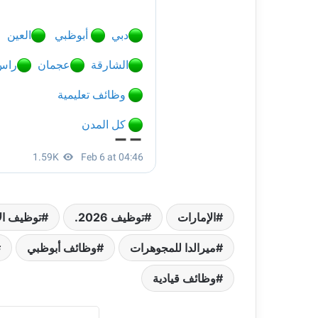
الإمارات
توظيف 2026.
توظيف ال
ميرالدا للمجوهرات
وظائف أبوظبي
وظائف قيادية