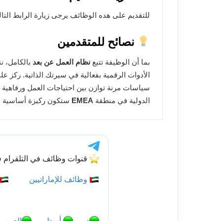
للتقديم على هده الوظائف يرجى زيارة الرابط التا
نصائح للمتقدمين
بما أن الوظيفة تتبع
نظام العمل عن بعد
بالكامل، ن
الأدوات الرقمية بفعالية في سيرتك الذاتية. ركز 
سياسات مرنة توازن بين احتياجات العمل ورفاهية ال
الدولية في منطقة
EMEA
ستكون ركيزة أساسية لت