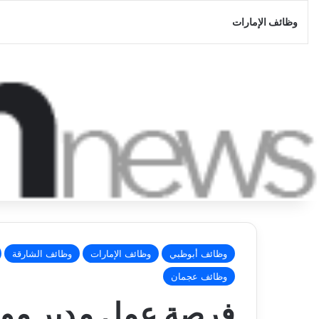
وظائف الإمارات
وظائف أبوظبي
وظائف الإمارات
وظائف الشارقة
وظائف عجمان
فرصة عمل مدير موا