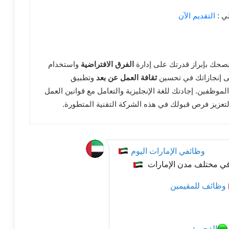
لي :
التقديم الآن
نصحك بإبراز قدرتك على إدارة
الفرق الافتراضية
واستخدام
على إنجازاتك في تحسين
ثقافة العمل عن بعد
وتطبيق
موظفين. إجادتك للغة الإنجليزية والتعامل مع قوانين العمل
عزيز فرص قبولك في هذه الشركة التقنية المتطورة.