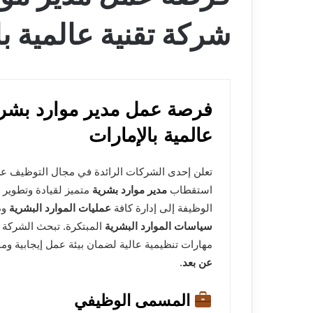
شركة تقنية عالمية با
فرصة عمل مدير موارد بشري
عالمية بالإمارات
تعلن إحدى الشركات الرائدة في مجال التوظيف عن
استقطاب
مدير موارد بشرية
متميز لقيادة وتطوير و
الوظيفة إلى إدارة كافة
عمليات الموارد البشرية
ود
سياسات الموارد البشرية
المبتكرة. تبحث الشركة 
مهارات تنظيمية عالية لضمان بيئة عمل إيجابية 
عن بعد
.
المسمى الوظيفي