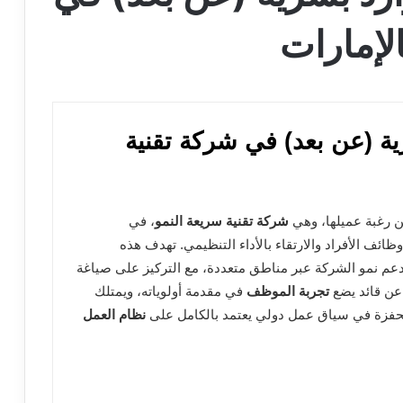
لإمارات
ة (عن بعد) في شركة تقنية
 رغبة عميلها، وهي
شركة تقنية سريعة النمو
، في
ظائف الأفراد والارتقاء بالأداء التنظيمي. تهدف هذه
عم نمو الشركة عبر مناطق متعددة، مع التركيز على صياغة
عن قائد يضع
تجربة الموظف
في مقدمة أولوياته، ويمتلك
ومحفزة في سياق عمل دولي يعتمد بالكامل على
نظام العمل