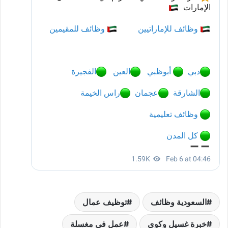
السعودية وظائف
توظيف عمال
خبرة غسيل وكوي
عمل في مغسلة