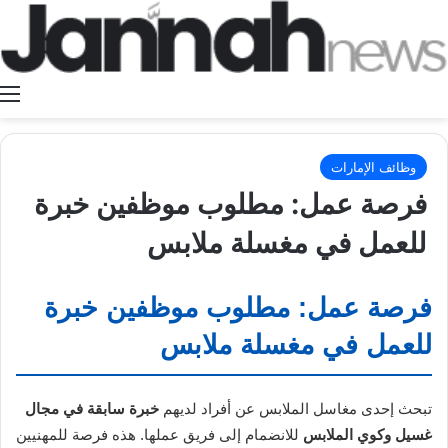
ا
وظائف الإمارات
فرصة عمل: مطلوب موظفين خبرة
للعمل في مغسلة ملابس
فرصة عمل: مطلوب موظفين خبرة
للعمل في مغسلة ملابس
تبحث إحدى مغاسل الملابس عن أفراد لديهم
خبرة سابقة في مجال
غسيل وكوي الملابس
للانضمام إلى فريق عملها. هذه فرصة للمهنيين