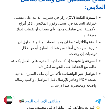
الملابس:
السيرة الذاتية (CV):
ركز في سيرتك الذاتية على تفصيل
خبراتك السابقة في غسيل وكوي الملابس، اذكر أنواع
الأقمشة التي تعاملت معها، وأي معدات أو تقنيات لديك
معرفة بها.
الدقة والالتزام:
بما أن هذه الصفات مطلوبة، حاول أن
تبرزها من خلال أمثلة من عملك السابق أو من خلال
توصيات إن وجدت.
السرعة والجودة:
إذا كانت لديك القدرة على العمل بكفاءة
عالية مع الحفاظ على الجودة، اذكر ذلك.
التواصل عبر الواتساب:
تأكد من أن ملف السيرة الذاتية
بصيغة PDF وجاهز للإرسال قبل التواصل، واكتب رسالة
واضحة ومختصرة عند الإرسال.