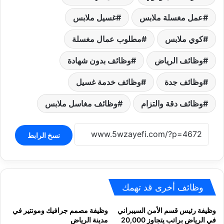
عمل مغسلة ملابس
غسيل ملابس
كوي ملابس
مطلوب عمال مغسلة
وظائف الرياض
وظائف بدون شهادة
وظائف جدة
وظائف خدمة غسيل
وظائف دقة والتزام
وظائف مغاسل ملابس
نسخ الرابط
وظائف أخرى قد تهمك
وظيفة رئيس قسم الأمن السيبراني
وظيفة مصمم جرافيك ومونتير في
في الرياض براتب يتجاوز 20,000
مدينة الرياض