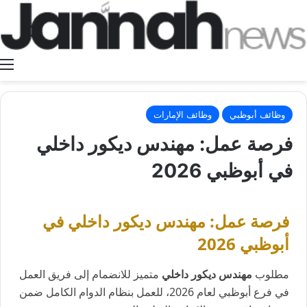
ا
وظائف أبوظبي
وظائف الإمارات
فرصة عمل: مهندس ديكور داخلي
في أبوظبي 2026
فرصة عمل: مهندس ديكور داخلي في
أبوظبي 2026
مطلوب
مهندس ديكور داخلي
متميز للانضمام إلى فريق العمل
في فرع أبوظبي لعام 2026، للعمل بنظام الدوام الكامل ضمن