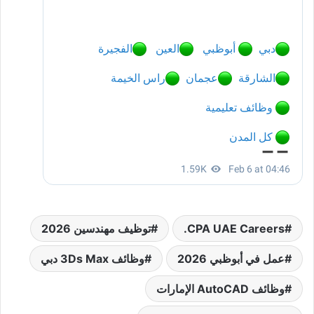
CPA UAE Careers.
توظيف مهندسين 2026
عمل في أبوظبي 2026
وظائف 3Ds Max دبي
وظائف AutoCAD الإمارات