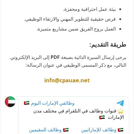
بيئة عمل احترافية ومحفزة.
فرص حقيقية للتطوير المهني والارتقاء الوظيفي.
العمل بروح الفريق ضمن مشاريع متميزة.
طريقة التقديم:
يرجى إرسال السيرة الذاتية بصيغة
PDF
إلى البريد الإلكتروني
التالي، مع ذكر المسمى الوظيفي في عنوان الرسالة:
info@cpauae.net