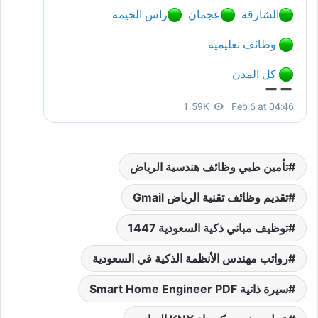
تأمين طبي وظائف هندسية الرياض
تقديم وظائف تقنية الرياض Gmail
توظيف مباني ذكية السعودية 1447
رواتب مهندس الأنظمة الذكية في السعودية
سيرة ذاتية Smart Home Engineer PDF