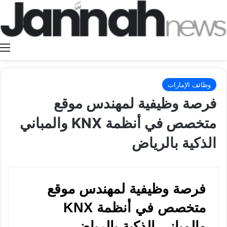
ا
وظائف الإمارات
فرصة وظيفية لمهندس موقع
متخصص في أنظمة KNX والمباني
الذكية بالرياض
فرصة وظيفية لمهندس موقع
متخصص في أنظمة KNX
والمباني الذكية بالرياض