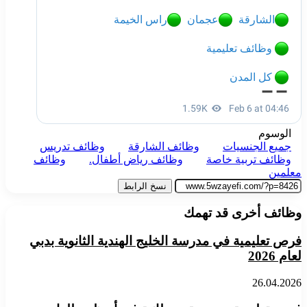
الوسوم
جميع الجنسيات
وظائف الشارقة
وظائف تدريس
وظائف تربية خاصة
وظائف رياض أطفال.
وظائف
معلمين
نسخ الرابط
وظائف أخرى قد تهمك
فرص تعليمية في مدرسة الخليج الهندية الثانوية بدبي
لعام 2026
26.04.2026