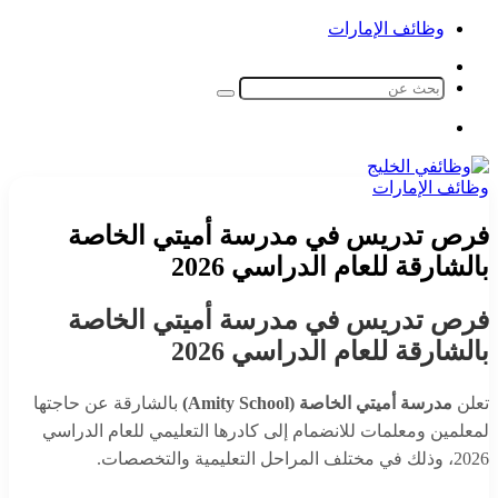
وظائف الإمارات
الوضع
المظلم
بحث
عن
القائمة
وظائف الإمارات
فرص تدريس في مدرسة أميتي الخاصة
بالشارقة للعام الدراسي 2026
فرص تدريس في مدرسة أميتي الخاصة
بالشارقة للعام الدراسي 2026
تعلن
مدرسة أميتي الخاصة (Amity School)
بالشارقة عن حاجتها
لمعلمين ومعلمات للانضمام إلى كادرها التعليمي للعام الدراسي
2026، وذلك في مختلف المراحل التعليمية والتخصصات.