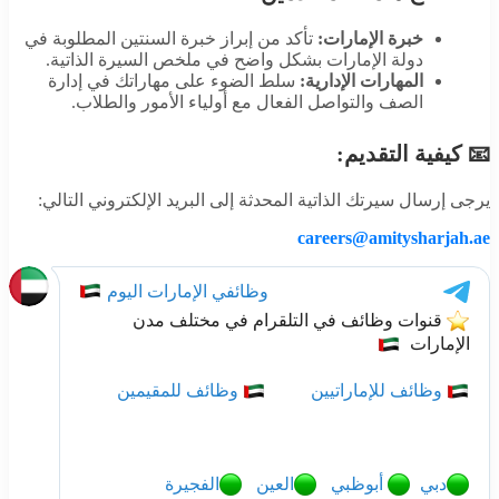
خبرة الإمارات:
تأكد من إبراز خبرة السنتين المطلوبة في
دولة الإمارات بشكل واضح في ملخص السيرة الذاتية.
المهارات الإدارية:
سلط الضوء على مهاراتك في إدارة
الصف والتواصل الفعال مع أولياء الأمور والطلاب.
📧 كيفية التقديم:
يرجى إرسال سيرتك الذاتية المحدثة إلى البريد الإلكتروني التالي:
careers@amitysharjah.ae