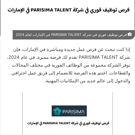
فرص توظيف فوري في شركة PARISIMA TALENT في الإمارات لعام 2024
إذا كنت تبحث عن فرص عمل جديدة ومباشرة في الإمارات، فإن
شركة PARISIMA TALENT تقدم لك فرصة مميزة. في عام 2024،
توفر الشركة مجموعة من الوظائف الفورية في مختلف المجالات
والقطاعات. اغتنم هذه الفرصة للانضمام إلى فريق عمل احترافي
والدخول إلى عالم جديد من الإمكانيات المهنية.