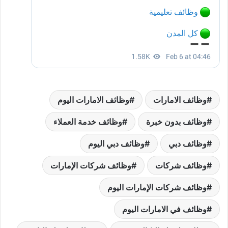
وظائف الامارات
وظائف الامارات اليوم
وظائف بدون خبرة
وظائف خدمة العملاء
وظائف دبي
وظائف دبي اليوم
وظائف شركات
وظائف شركات الإمارات
وظائف شركات الإمارات اليوم
وظائف في الامارات اليوم