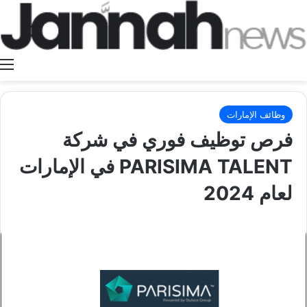
ا
وظائف الإمارات
فرص توظيف فوري في شركة
PARISIMA TALENT في الإمارات
لعام 2024