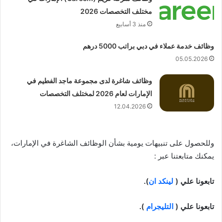
مختلف التخصصات 2026
منذ 3 أسابيع
وظائف خدمة عملاء في دبي براتب 5000 درهم
05.05.2026
وظائف شاغرة لدى مجموعة ماجد الفطيم في
الإمارات لعام 2026 لمختلف التخصصات
12.04.2026
وللحصول على تنبيهات يومية بشأن الوظائف الشاغرة في الإمارات،
يمكنك متابعتنا عبر :
تابعونا علي (
لينكد ان
).
تابعونا علي (
التليجرام
).