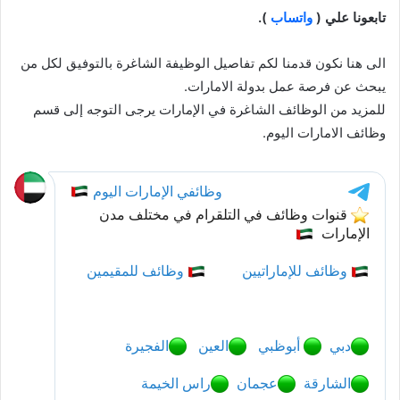
تابعونا علي (
واتساب
).
الى هنا نكون قدمنا لكم تفاصيل الوظيفة الشاغرة بالتوفيق لكل من
يبحث عن فرصة عمل بدولة الامارات.
للمزيد من الوظائف الشاغرة في الإمارات يرجى التوجه إلى قسم
وظائف الامارات اليوم.