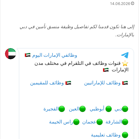
14.06.2026
إلى هنا نكون قدمنا لكم تفاصيل وظيفة منسق تأمين في دبي
بالإمارات.