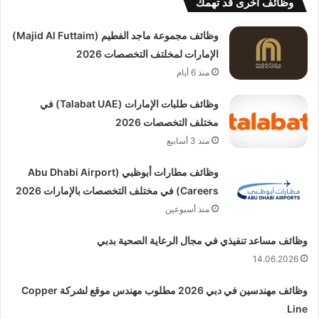
وظائف أخرى قد تهمك
وظائف مجموعة ماجد الفطيم (Majid Al Futtaim)
الإمارات لمخلتف التخصصات 2026
منذ 6 أيام
وظائف طلبات الإمارات (Talabat UAE) في
مختلف التخصصات 2026
منذ 3 أسابيع
وظائف مطارات أبوظبي (Abu Dhabi Airport
Careers) في مختلف التخصصات بالإمارات 2026
منذ أسبوعين
وظائف مساعد تنفيذي في مجال الرعاية الصحية بدبي
14.06.2026
وظائف مهندسين في دبي 2026 مطلوب مهندس موقع لشركة Copper
Line