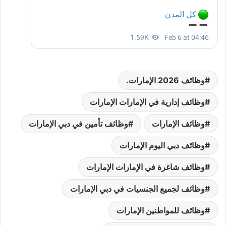
وظائف 2026 الإمارات.
وظائف إدارية في الإمارات الإمارات
وظائف الإمارات
وظائف تأمين في دبي الإمارات
وظائف دبي اليوم الإمارات
وظائف شاغرة في الإمارات الإمارات
وظائف لجميع الجنسيات في دبي الإمارات
وظائف للمواطنين الإمارات