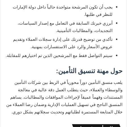
يجب أن تكون المرشحة متواجدة حالياً داخل دولة الإمارات
للنظر في طلبها.
أبرزي خبرتك السابقة في التعامل مع إصدار السياسات،
التجديدات، والمطالبات التأمينية.
تأكدي من توضيح قدرتك على إدارة سجلات العملاء وتقديم
عروض الأسعار والرد على الاستفسارات بمهنية.
سيتم التواصل فقط مع المرشحين الذين تم اختيارهم للمقابلة.
حول مهنة تنسيق التأمين:
يلعب منسق التأمين دوراً محورياً في الربط بين شركات التأمين
والوسطاء والعملاء، حيث يتطلب العمل دقة عالية في معالجة
المستندات وفهماً عميقاً لإجراءات الموافقات والمطالبات. يساهم
المنسق الناجح في تسهيل العمليات الإدارية وضمان رضا العملاء من
خلال المتابعة المستمرة لطلباتهم وتحديث سجلاتهم بشكل دوري.