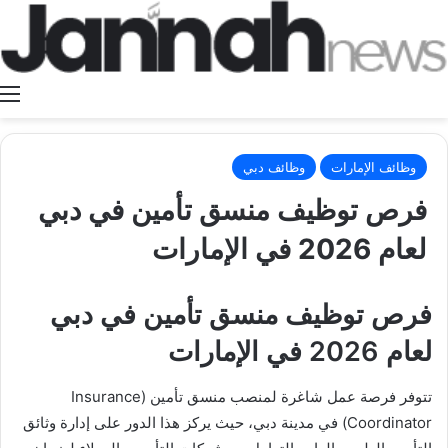
ا
وظائف الإمارات
وظائف دبي
فرص توظيف منسق تأمين في دبي
لعام 2026 في الإمارات
فرص توظيف منسق تأمين في دبي
لعام 2026 في الإمارات
تتوفر فرصة عمل شاغرة لمنصب منسق تأمين (Insurance
Coordinator) في مدينة دبي، حيث يركز هذا الدور على إدارة وثائق