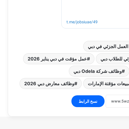
العمل الجزئي في دبي
ي للطلاب دبي
عمل مؤقت في دبي يناير 2026
وظائف شركة Odela دبي
يعات مؤقتة الإمارات
وظائف معارض دبي 2026
نسخ الرابط