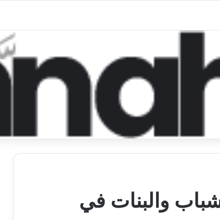
اب والبنات في