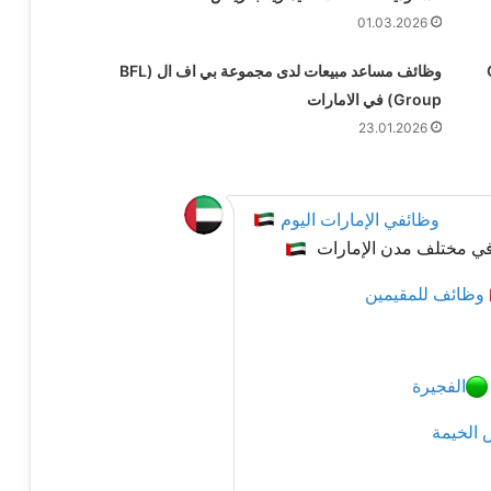
01.03.2026
C
وظائف مساعد مبيعات لدى مجموعة بي اف ال (BFL
Group) في الامارات
23.01.2026