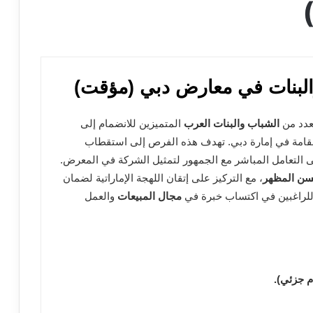
بنات في معارض دبي (مؤقت)
عدد من
الشباب والبنات العرب
المتميزين للانضمام إلى
قامة في إمارة دبي. تهدف هذه الفرص إلى استقطاب
 التعامل المباشر مع الجمهور لتمثيل الشركة في المعرض.
حسن المظهر
، مع التركيز على إتقان اللهجة الإماراتية لضمان
ة للراغبين في اكتساب خبرة في
مجال المبيعات
والعمل
 جزئي).