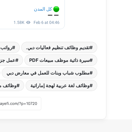
تقديم وظائف تنظيم فعاليات دبي.
رواتب 
سيرة ذاتية موظف مبيعات PDF
عمل جزئ
مطلوب شباب وبنات للعمل في معارض دبي
وظائف لغة عربية لهجة إماراتية
وظائف مب