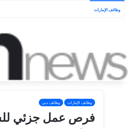
وظائف الإمارات
وظائف الإمارات
وظائف دبي
فرص عمل جزئي للشب