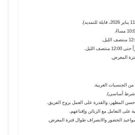
من الجنسيات العربية.
رط أساسي).
حسن المظهر، والقدرة على العمل بروح الفريق.
 على التعامل مع الزبائن وإقناعهم.
 بمواعيد الحضور والانصراف طوال فترة المعرض.