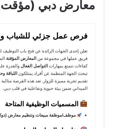
معارض دبي (مؤقت)
فرص عمل جزئي للشباب وال
تعلن إحدى الجهات الرائدة عن فتح باب التوظيف ل
فريق عملها في مجموعة من
المعارض المؤقتة
الم
كفاءات تتمتع بمهارات
التواصل الفعال
والقدرة على
تبحث الجهة المنظمة عن أفراد يمتلكون
اللباقة و
تقديم تجربة مميزة للزوار. تعد هذه الفرصة مثالي
الميداني ضمن بيئة حيوية وتفاعلية في قلب دبي.
المسميات الوظيفية المتاحة
موظف/موظفة مبيعات وتنظيم معارض (دوام