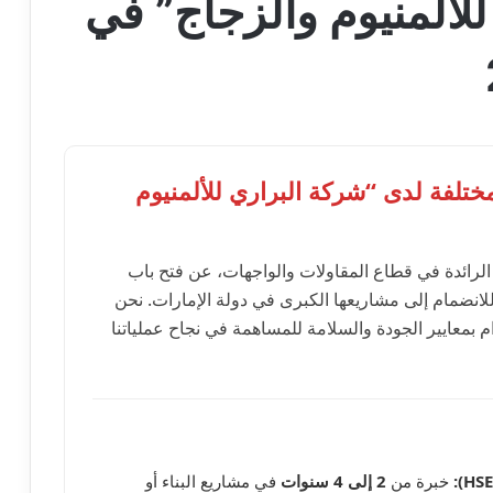
لألمنيوم والزجاج” في
ة لدى “شركة البراري للألمنيوم
 الرائدة في قطاع المقاولات والواجهات، عن فتح باب
لانضمام إلى مشاريعها الكبرى في دولة الإمارات. نحن
م بمعايير الجودة والسلامة للمساهمة في نجاح عملياتنا
خبرة من
2 إلى 4 سنوات
في مشاريع البناء أو