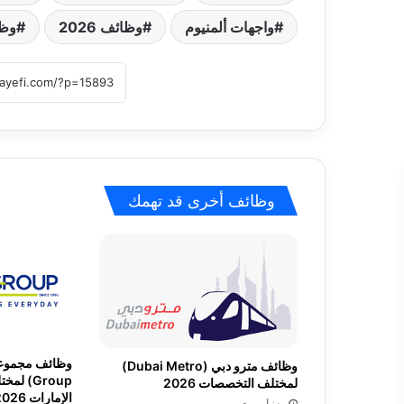
واجهات ألمنيوم
وظائف 2026
وظائ
وظائف أخرى قد تهمك
وظائف مترو دبي (Dubai Metro)
Group) 
لمختلف التخصصات 2026
الإمارات 2026