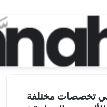
ي تخصصات مختلفة