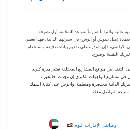
 عالية والتزاماً صارماً بقواعد السلامة. أول نصيحة
تمدة (مثل نيبوش أو إيوش) في سيرتهم الذاتية، فهذا يعطي
احي الأراضي، فإن القدرة على تقديم بيانات دقيقة واستخدام
برتك التقنية بوضوح.
على التنقل بين مواقع المشاريع المختلفة تعتبر ميزة كبرى.
مل في مشاريع الواجهات الكبرى إن وجدت، فالخبرة
يرتك الذاتية مختصرة ومنظمة، واحرص على كتابة اسمك
 سرعة التواصل معك.