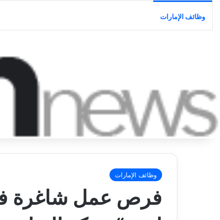
وظائف الإمارات
وظائف الإمارات
فرص عمل شاغرة ف