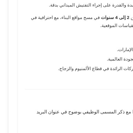
مدة والقدرة على إجراء التفتيش الميداني بدقة.
ن
2 إلى 4 سنوات
في مسح مواقع البناء، مع احترافية في
قياسات الموقعية.
لإمارات.
جودة العالمية.
ت الرائدة في قطاع الألمنيوم والزجاج.
مع ذكر المسمى الوظيفي بوضوح في عنوان البريد