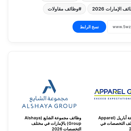
ف الإمارات 2026
وظائف مقاولات
نسخ الرابط
وظائف مجموعة أباريل (Apparel
وظائف مجموعة الشايع (Alshaya
لمختلف التخصصات في
Group) بالإمارات في مختلف
التخصصات 2026