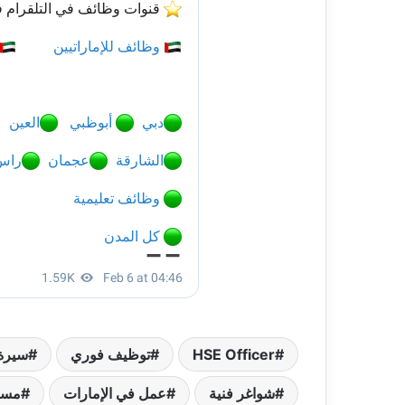
HSE Officer
توظيف فوري
سيرة 
شواغر فنية
عمل في الإمارات
مسؤ