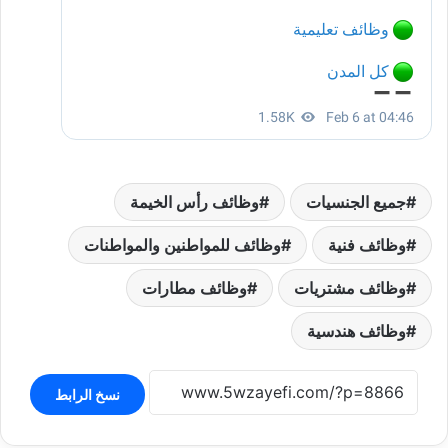
جميع الجنسيات
وظائف رأس الخيمة
وظائف فنية
وظائف للمواطنين والمواطنات
وظائف مشتريات
وظائف مطارات
وظائف هندسية
نسخ الرابط