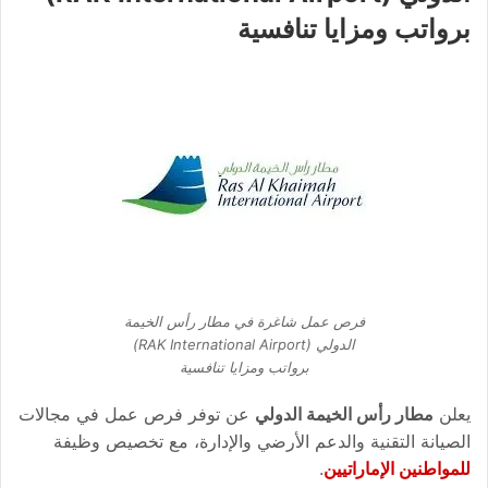
برواتب ومزايا تنافسية
فرص عمل شاغرة في مطار رأس الخيمة
الدولي (RAK International Airport)
برواتب ومزايا تنافسية
يعلن
مطار رأس الخيمة الدولي
عن توفر فرص عمل في مجالات
الصيانة التقنية والدعم الأرضي والإدارة، مع تخصيص وظيفة
للمواطنين الإماراتيين
.