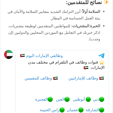
نصائح للمتقدمين:
السلامة أولاً:
أبرز التزامك الشديد بمعايير السلامة والأمان في
بيئة العمل الحساسة في المطار.
الخبرة المشتريات:
للمواطنين المتقدمين لوظيفة مشتريات،
اذكر خبرتك في التعامل مع الموردين المحليين والدوليين (إن
وجدت).