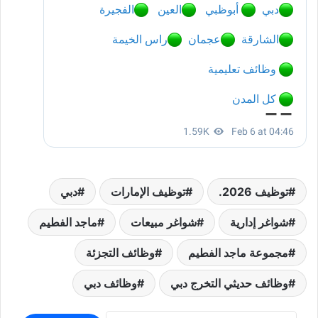
توظيف 2026.
توظيف الإمارات
دبي
شواغر إدارية
شواغر مبيعات
ماجد الفطيم
مجموعة ماجد الفطيم
وظائف التجزئة
وظائف حديثي التخرج دبي
وظائف دبي