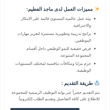
مميزات العمل لدى ماجد الفطيم:
بيئة عمل عالمية المستوى قائمة على الابتكار
والاحترافية.
برامج تدريبية وتطويرية مستمرة لتعزيز مهارات
الموظفين.
فرص حقيقية للنمو الوظيفي داخل أقسام
المجموعة المتنوعة.
حزم مزايا ومكافآت تنافسية لمختلف المستويات
الوظيفية.
طريقة التقديم :
يتم التقديم حصراً عبر بوابة التوظيف الرسمية للمجموعة
للاطلاع على كافة التفاصيل وتقديم الطلب إلكترونياً: