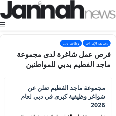
ا
وظائف الإمارات
وظائف دبي
فرص عمل شاغرة لدى مجموعة
ماجد الفطيم بدبي للمواطنين
مجموعة ماجد الفطيم تعلن عن
شواغر وظيفية كبرى في دبي لعام
2026