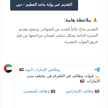
التقديم عبر بوابة ماجد الفطيم – دبي
ملاحظة هامة:
التقديم متاح حالياً للعديد من الشواغر، وننصح بتقديم
السيرة الذاتية بشكل مباشر لضمان مراجعتها من قبل
فريق الموارد البشرية.