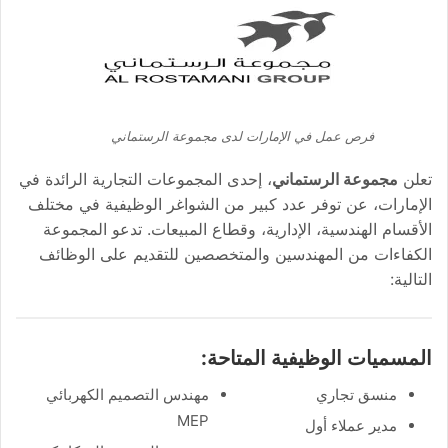
فرص عمل في الإمارات لدى مجموعة الرستماني
تعلن
مجموعة الرستماني
، إحدى المجموعات التجارية الرائدة في
الإمارات، عن توفر عدد كبير من الشواغر الوظيفية في مختلف
الأقسام الهندسية، الإدارية، وقطاع المبيعات. تدعو المجموعة
الكفاءات من المهندسين والمتخصصين للتقديم على الوظائف
التالية:
المسميات الوظيفية المتاحة:
منسق تجاري
مهندس التصميم الكهربائي
MEP
مدير عملاء أول