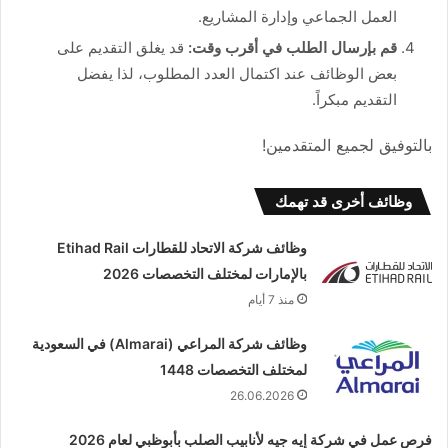
العمل الجماعي وإدارة المشاريع.
قم بإرسال الطلب في أقرب وقت:
قد يغلق التقديم على
بعض الوظائف عند اكتمال العدد المطلوب، لذا يفضل
التقديم مبكراً.
بالتوفيق لجميع المتقدمين!
وظائف أخرى قد تهمك
وظائف شركة الاتحاد للقطارات Etihad Rail
بالإمارات لمختلف التخصصات 2026
منذ 7 أيام
وظائف شركة المراعي (Almarai) في السعودية
لمختلف التخصصات 1448
26.06.2026
فرص عمل في شركة إيه جيه لأنابيب الصلب بأبوظبي لعام 2026