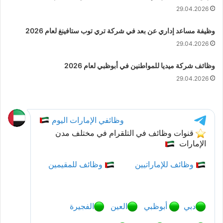
29.04.2026
وظيفة مساعد إداري عن بعد في شركة تري توب ستافينغ لعام 2026
29.04.2026
وظائف شركة ميديا للمواطنين في أبوظبي لعام 2026
29.04.2026