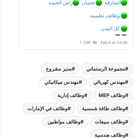
مجموعة الرستماني
مدير مشروع
مهندس كهربائي
مهندس ميكانيكي
وظائف MEP
وظائف إدارية
وظائف طاقة شمسية
وظائف في الإمارات
وظائف مبيعات
وظائف مواطنين
وظائف هندسية