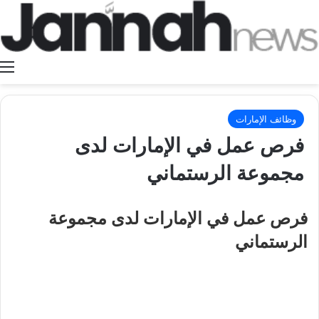
ا
وظائف الإمارات
فرص عمل في الإمارات لدى
مجموعة الرستماني
فرص عمل في الإمارات لدى مجموعة
الرستماني