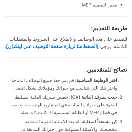
مدير التصميم MEP
طريقة التقديم:
للتقديم على هذه الوظائف والاطلاع على الشروط والمتطلبات
الكاملة، يرجى
[الضغط هنا لزيارة صفحة التوظيف على لينكدإن]
.
نصائح للمتقدمين:
اختر الوظيفة المناسبة:
قم بمراجعة جميع الوظائف المتاحة
واختر تلك التي تتناسب مع خبراتك ومؤهلاتك بشكل أفضل.
حدث سيرتك الذاتية (CV):
خصص سيرتك الذاتية لتسليط
الضوء على خبراتك السابقة في المشاريع الهندسية، وخاصة
في قطاع MEP أو الطاقة الشمسية إذا كانت ذات صلة.
كن مستعداً للمقابلة:
استعد للأسئلة التقنية المتعلقة
بتخصصك، والأسئلة السلوكية حول خبراتك السابقة في