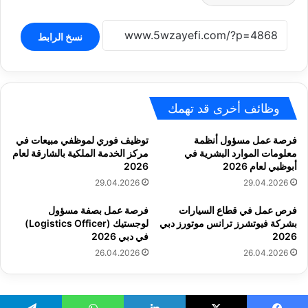
نسخ الرابط
وظائف أخرى قد تهمك
فرصة عمل مسؤول أنظمة
توظيف فوري لموظفي مبيعات في
معلومات الموارد البشرية في
مركز الخدمة الملكية بالشارقة لعام
أبوظبي لعام 2026
2026
29.04.2026
29.04.2026
فرص عمل في قطاع السيارات
فرصة عمل بصفة مسؤول
بشركة فيوتشرز ترانس موتورز دبي
لوجستيك (Logistics Officer)
2026
في دبي 2026
26.04.2026
26.04.2026