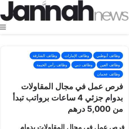
ا
وظائف أبوظبي
وظائف الإمارات
وظائف الشارقة
وظائف العين
وظائف دبي
وظائف رأس الخيمة
وظائف عجمان
فرص عمل في مجال المقاولات
بدوام جزئي 4 ساعات برواتب تبدأ
من 5,000 درهم
فرص عمل في مجال المقاولات بدوام