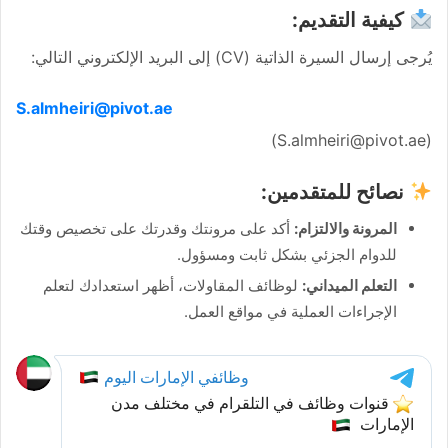
كيفية التقديم:
يُرجى إرسال السيرة الذاتية (CV) إلى البريد الإلكتروني التالي:
S.almheiri@pivot.ae
(S.almheiri@pivot.ae)
نصائح للمتقدمين:
المرونة والالتزام:
أكد على مرونتك وقدرتك على تخصيص وقتك
للدوام الجزئي بشكل ثابت ومسؤول.
التعلم الميداني:
لوظائف المقاولات، أظهر استعدادك لتعلم
الإجراءات العملية في مواقع العمل.