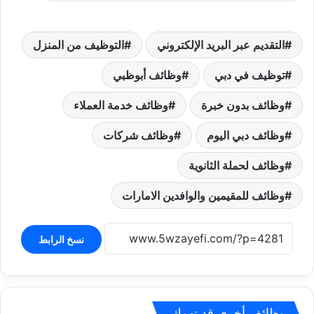
التقديم عبر البريد الإلكتروني
التوظيف من المنزل
توظيف في دبي
وظائف أبوظبي
وظائف بدون خبرة
وظائف خدمة العملاء
وظائف دبي اليوم
وظائف شركات
وظائف لحملة الثانوية
وظائف للمقيمين والوافدين الامارات
نسخ الرابط
وظائف أخرى قد تهمك