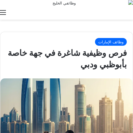
ا
وظائف الإمارات
فرص وظيفية شاغرة في جهة خاصة
بأبوظبي ودبي