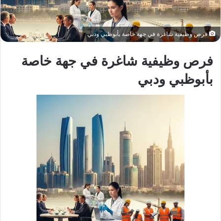
فرص وظيفية شاغرة في جهة خاصة بأبوظبي ودبي
فرص وظيفية شاغرة في جهة خاصة
بأبوظبي ودبي