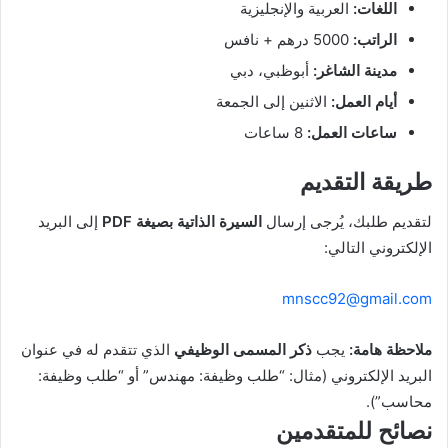
اللغات:
العربية والإنجليزية
الراتب:
5000 درهم + نافس
مدينة الشاغر:
أبوظبي، دبي
أيام العمل:
الاثنين إلى الجمعة
ساعات العمل:
8 ساعات
طريقة التقديم
لتقديم طلبك، يُرجى إرسال
السيرة الذاتية بصيغة PDF
إلى البريد
الإلكتروني التالي:
mnscc92@gmail.com
ملاحظة هامة:
يجب
ذكر المسمى الوظيفي
الذي تتقدم له في عنوان
البريد الإلكتروني (مثال: “طلب وظيفة: مهندس” أو “طلب وظيفة:
محاسب”).
نصائح للمتقدمين