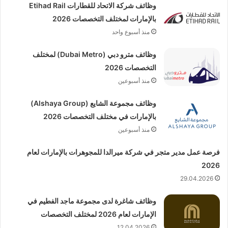
وظائف شركة الاتحاد للقطارات Etihad Rail
بالإمارات لمختلف التخصصات 2026
منذ أسبوع واحد
وظائف مترو دبي (Dubai Metro) لمختلف
التخصصات 2026
منذ أسبوعين
وظائف مجموعة الشايع (Alshaya Group)
بالإمارات في مختلف التخصصات 2026
منذ أسبوعين
فرصة عمل مدير متجر في شركة ميرالدا للمجوهرات بالإمارات لعام
2026
29.04.2026
وظائف شاغرة لدى مجموعة ماجد الفطيم في
الإمارات لعام 2026 لمختلف التخصصات
12.04.2026