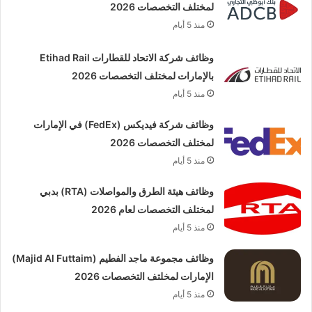
لمختلف التخصصات 2026
منذ 5 أيام
وظائف شركة الاتحاد للقطارات Etihad Rail
بالإمارات لمختلف التخصصات 2026
منذ 5 أيام
وظائف شركة فيديكس (FedEx) في الإمارات
لمختلف التخصصات 2026
منذ 5 أيام
وظائف هيئة الطرق والمواصلات (RTA) بدبي
لمختلف التخصصات لعام 2026
منذ 5 أيام
وظائف مجموعة ماجد الفطيم (Majid Al Futtaim)
الإمارات لمخلتف التخصصات 2026
منذ 5 أيام