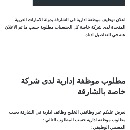
اعلان توظيف موظفة ادارية في الشارقة بدولة الامارات العربية
المتحدة لدى شركة خاصة كل الجنسيات مطلوبة حسب ما تم الاعلان
عنه في التفاصيل ادناه.
مطلوب موظفة إدارية لدى شركة
خاصة بالشارقة
نعرض عليكم عبر وظائفي الخليج وظائف ادارية في الشارقة بحيث
مطلوب موظفة ادارية حسب المطلوب التالي :
ﺍﻟﻤﺴﻤﻲ ﺍﻟﻮﻇﻴﻔﻲ :