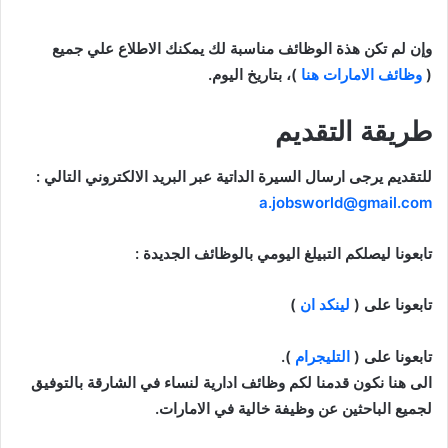
وإن لم تكن هذة الوظائف مناسبة لك يمكنك الاطلاع علي جميع
(
وظائف الامارات هنا
)، بتاريخ اليوم.
طريقة التقديم
للتقديم يرجى ارسال السيرة الداتية عبر البريد الالكتروني التالي :
a.jobsworld@gmail.com
تابعونا ليصلكم التبيلغ اليومي بالوظائف الجديدة :
تابعونا على (
لينكد ان
)
تابعونا على (
التليجرام
).
الى هنا نكون قدمنا لكم وظائف ادارية لنساء في الشارقة بالتوفيق
لجميع الباحثين عن وظيفة خالية في الامارات.