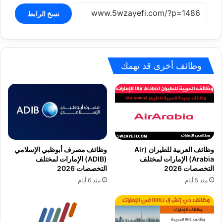
نسخ الرابط
وظائف أخرى قد تهمك
وظائف العربية للطيران (Air
وظائف مصرف أبوظبي الإسلامي
Arabia) الإمارات لمختلف
(ADIB) الإمارات لمختلف
التخصصات 2026
التخصصات 2026
منذ 5 أيام
منذ 6 أيام