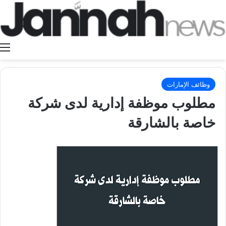
ا
وظائف الإمارات
مطلوب موظفة إدارية لدى شركة
خاصة بالشارقة