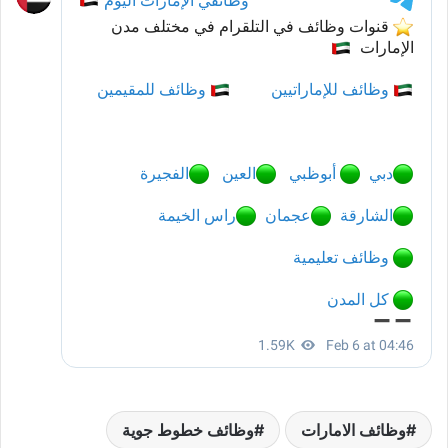
وظائف الامارات
وظائف خطوط جوية