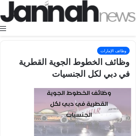
ا
وظائف الإمارات
وظائف الخطوط الجوية القطرية
في دبي لكل الجنسيات