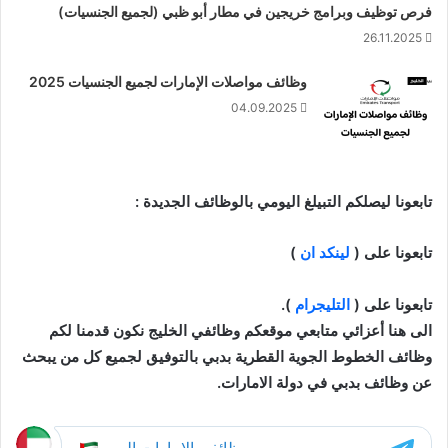
فرص توظيف وبرامج خريجين في مطار أبو ظبي (لجميع الجنسيات)
26.11.2025
وظائف مواصلات الإمارات لجميع الجنسيات 2025
04.09.2025
تابعونا ليصلكم التبيلغ اليومي بالوظائف الجديدة :
تابعونا على (
لينكد ان
)
تابعونا على (
التليجرام
).
الى هنا أعزائي متابعي موقعكم وظائفي الخليج نكون قدمنا لكم
وظائف الخطوط الجوية القطرية بدبي بالتوفيق لجميع كل من يبحث
عن وظائف بدبي في دولة الامارات.