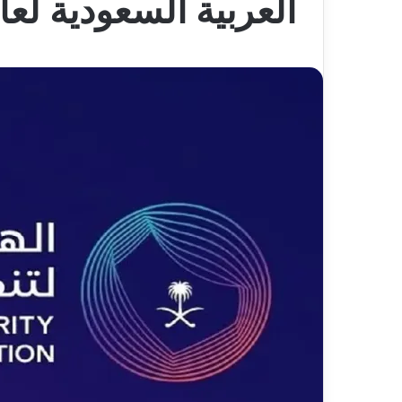
العربية السعودية لعام 1447 