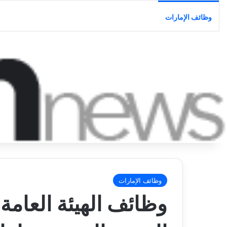
وظائف الإمارات
وظائف الإمارات
وظائف الهيئة العامة 