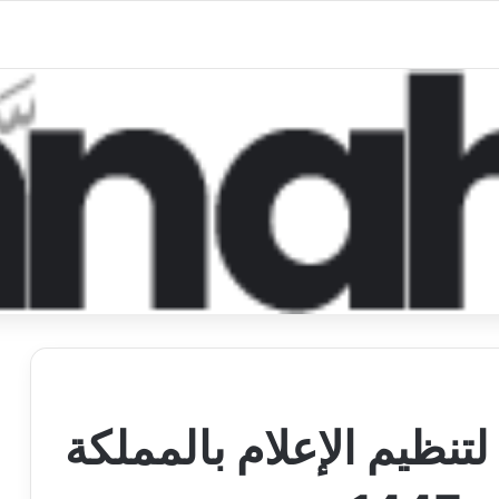
لتنظيم الإعلام بالمملكة