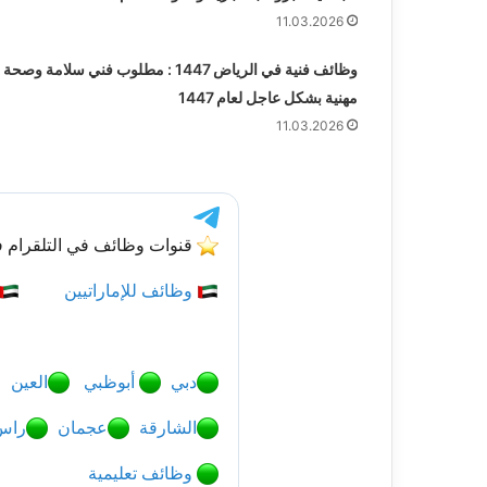
11.03.2026
وظائف فنية في الرياض 1447 : مطلوب فني سلامة وصحة
مهنية بشكل عاجل لعام 1447
11.03.2026