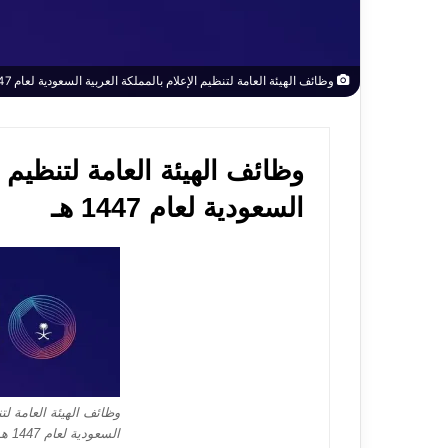
وظائف الهيئة العامة لتنظيم الإعلام بالمملكة العربية السعودية لعام 1447 هـ
وظائف الهيئة العامة لتنظيم ا
السعودية لعام 1447 هـ
وظائف الهيئة العامة لتن
السعودية لعام 1447 هـ