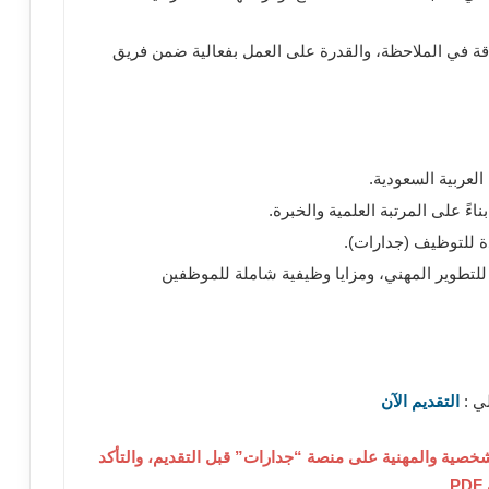
قة في الملاحظة، والقدرة على العمل بفعالية ضمن فريق
العربية السعودية.
ءً على المرتبة العلمية والخبرة.
ة للتوظيف (جدارات).
تطوير المهني، ومزايا وظيفية شاملة للموظفين
لي :
التقديم الآن
شخصية والمهنية على منصة “جدارات” قبل التقديم، والتأكد