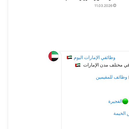
11.03.2026