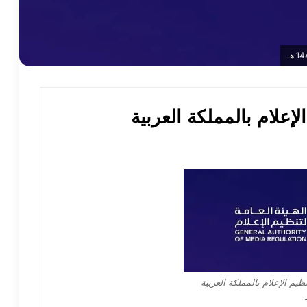
لإعلام بالمملكة العربية
ظيم الإعلام بالمملكة العربية