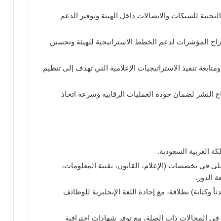
تحتية للشبكات والاتصالات داخل الهيئة وتوفير الدعم
خراج المؤشرات لدعم الخطط الاستراتيجية للهيئة وتحسين
ابعة تنفيذ الاستراتيجيات الإعلامية التي تهدف إلى تنظيم
 النشر لضمان جودة العمليات الرقابية وسرعة اتخاذ
 العربية السعودية.
لى في تخصصات (الإعلام، القانون، تقنية المعلومات،
 الدور.
ثاً وكتابة) بطلاقة، مع إجادة اللغة الإنجليزية للوظائف
ي المجالات ذات الصلة، مع توفر شهادات احترافية