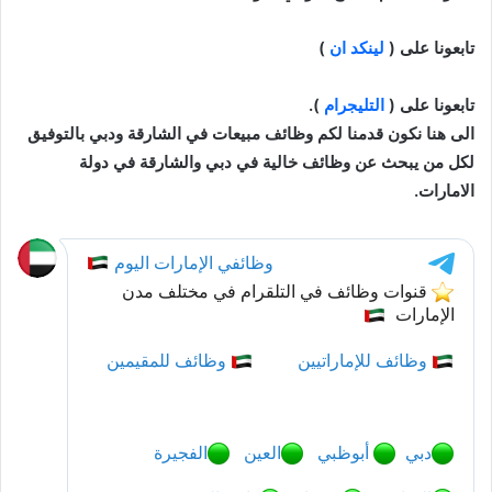
تابعونا على (
لينكد ان
)
تابعونا على (
التليجرام
).
الى هنا نكون قدمنا لكم وظائف مبيعات في الشارقة ودبي بالتوفيق
لكل من يبحث عن وظائف خالية في دبي والشارقة في دولة
الامارات.