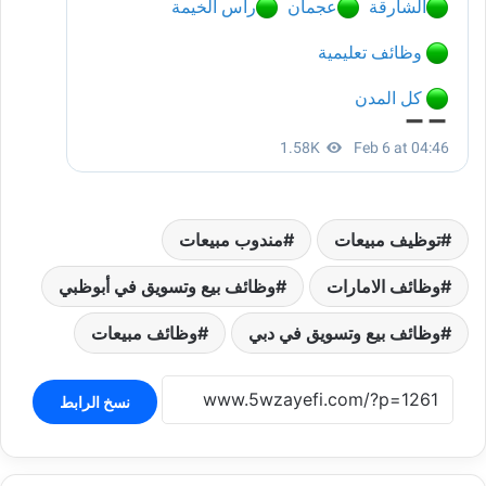
توظيف مبيعات
مندوب مبيعات
وظائف الامارات
وظائف بيع وتسويق في أبوظبي
وظائف بيع وتسويق في دبي
وظائف مبيعات
نسخ الرابط