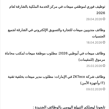
توظيف فوري لموظفي مبيعات في مركز الخدمة الملكية بالشارقة لعام
2026
29.04.2026
وظائف مندوبين مبيعات للتجارة والتسويق الإلكتروني في الشارقة لجميع
الجنسيات
18.04.2026
وظائف مبيعات في أبوظبي 2026: مطلوب موظفة مبيعات لمكتب محاماة
مرموق (للمقيمات)
25.02.2026
وظائف شركة ZKTeco في الإمارات: مطلوب مدير مبيعات بخلفية تقنية
(IT وأجهزة الأمن)
09.02.2026
تابعونا ليصلكم التبيلغ اليومي بالوظائف الجديدة :