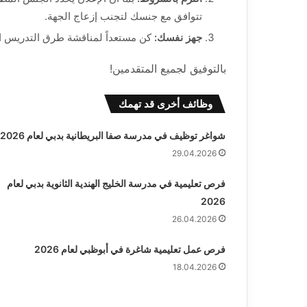
تتوافق مع جنسك لتجنب إزعاج الجهة.
جهز نفسك:
كن مستعداً لمناقشة طرق التدريس ا
بالتوفيق لجميع المتقدمين!
وظائف أخرى قد تهمك
شواغر توظيف في مدرسة صفا البريطانية بدبي لعام 2026
29.04.2026
فرص تعليمية في مدرسة الخليج الهندية الثانوية بدبي لعام
2026
26.04.2026
فرص عمل تعليمية شاغرة في أبوظبي لعام 2026
18.04.2026