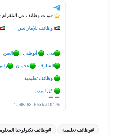
وظائف تعليمية
وظائف تكنولوجيا المعلوم