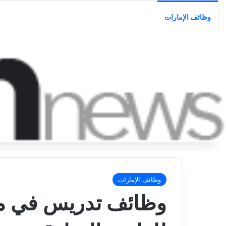
وظائف الإمارات
وظائف الإمارات
وظائف تدريس في مد