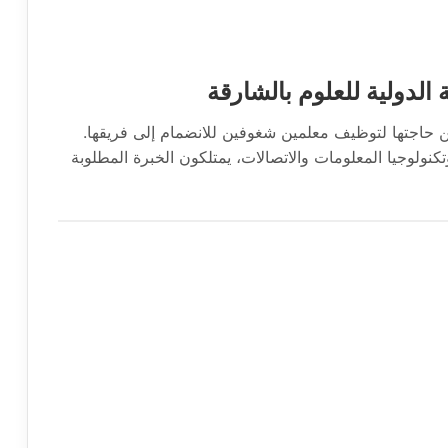
دولية للعلوم بالشارقة
حاجتها لتوظيف معلمين شغوفين للانضمام إلى فريقها.
ولوجيا المعلومات والاتصالات، يمتلكون الخبرة المطلوبة