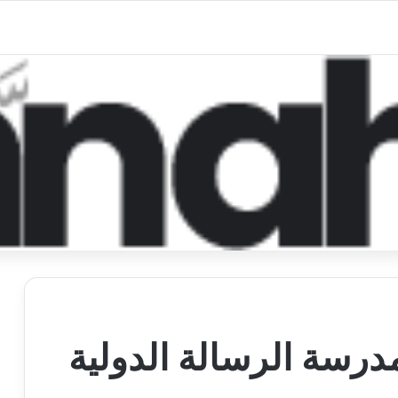
رسة الرسالة الدولية