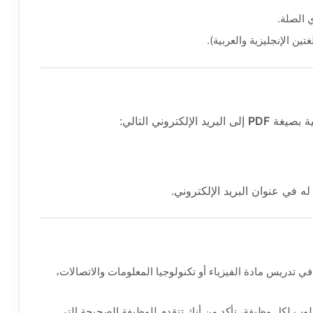
الصلة.
تين الإنجليزية والعربية).
ية بصيغة
PDF
إلى البريد الإلكتروني التالي:
 في عنوان البريد الإلكتروني.
ي تدريس مادة الفيزياء أو تكنولوجيا المعلومات والاتصالات،
لوب لكل وظيفة، تأكد من أنك تتقدم للوظيفة الصحيحة التي