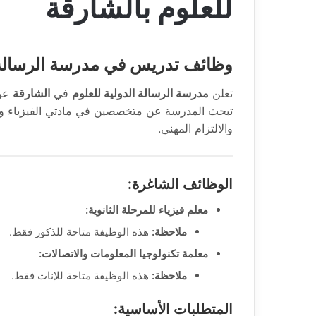
للعلوم بالشارقة
وظائف تدريس في مدرسة الرسالة ال
تعلن
مدرسة الرسالة الدولية للعلوم
في
الشارقة
عن 
تبحث المدرسة عن متخصصين في مادتي الفيزياء وتكن
والالتزام المهني.
الوظائف الشاغرة:
معلم فيزياء للمرحلة الثانوية:
ملاحظة:
هذه الوظيفة متاحة للذكور فقط.
معلمة تكنولوجيا المعلومات والاتصالات:
ملاحظة:
هذه الوظيفة متاحة للإناث فقط.
المتطلبات الأساسية: