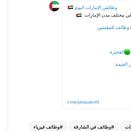
ات
وظائف في الشارقة
وظائف فيزياء