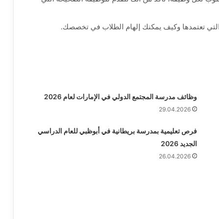
لتي تعتمدها وكيف يمكنك إلهام الطلاب في تخصصك.
وظائف مدرسة المجتمع الدولي في الإمارات لعام 2026
29.04.2026
فرص تعليمية بمدرسة بريطانية في أبوظبي للعام الدراسي
الجديد 2026
26.04.2026