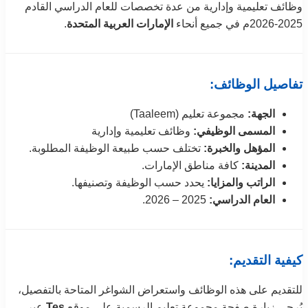
وظائف تعليمية وإدارية من عدة تخصصات للعام الدراسي القادم
2025-2026م في جميع أنحاء
الإمارات العربية المتحدة
.
تفاصيل الوظائف:
الجهة:
مجموعة تعليم (Taaleem)
المسمى الوظيفي:
وظائف تعليمية وإدارية
المؤهل والخبرة:
تختلف حسب طبيعة الوظيفة المطلوبة.
المدينة:
كافة مناطق الإمارات.
الراتب والمزايا:
يحدد حسب الوظيفة وتصنيفها.
العام الدراسي:
2025 – 2026.
كيفية التقديم:
للتقديم على هذه الوظائف واستعراض الشواغر المتاحة بالتفصيل،
يُرجى زيارة صفحة مجموعة تعليم الرسمية على موقع
Tes
عبر