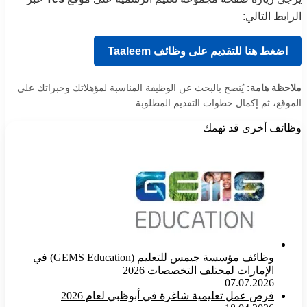
الرابط التالي:
اضغط هنا للتقديم على وظائف Taaleem
ملاحظة هامة:
يُنصح بالبحث عن الوظيفة المناسبة لمؤهلاتك وخبراتك على
الموقع، ثم إكمال خطوات التقديم المطلوبة.
وظائف أخرى قد تهمك
وظائف مؤسسة جيمس للتعليم (GEMS Education) في
الإمارات لمختلف التخصصات 2026
07.07.2026
فرص عمل تعليمية شاغرة في أبوظبي لعام 2026