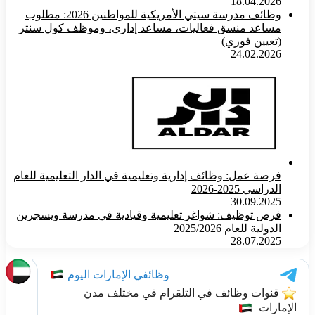
18.04.2026
وظائف مدرسة سيتي الأمريكية للمواطنين 2026: مطلوب
مساعد منسق فعاليات، مساعد إداري، وموظف كول سنتر
(تعيين فوري)
24.02.2026
فرصة عمل: وظائف إدارية وتعليمية في الدار التعليمية للعام
الدراسي 2025-2026
30.09.2025
فرص توظيف: شواغر تعليمية وقيادية في مدرسة ويسجرين
الدولية للعام 2025/2026
28.07.2025