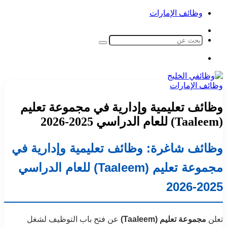
وظائف الإمارات
الوضع
المظلم
بحث
عن
القائمة
وظائف الإمارات
وظائف تعليمية وإدارية في مجموعة تعليم
(Taaleem) للعام الدراسي 2025-2026
وظائف شاغرة: وظائف تعليمية وإدارية في
مجموعة تعليم (Taaleem) للعام الدراسي
2025-2026
تعلن
مجموعة تعليم (Taaleem)
عن فتح باب التوظيف لشغل