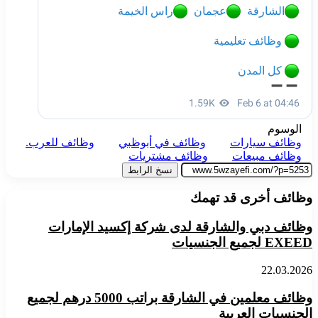
الوسوم
وظائف سيارات
وظائف في أبوظبي
وظائف للعرب.
وظائف مبيعات
وظائف مشتريات
نسخ الرابط
وظائف أخرى قد تهمك
وظائف دبي والشارقة لدى شركة إكسيد الإمارات
EXEED لجميع الجنسيات
22.03.2026
وظائف معلمين في الشارقة براتب 5000 درهم لجميع
الجنسيات العربية