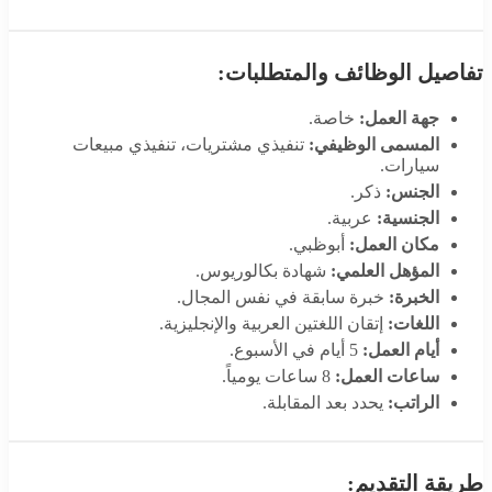
تفاصيل الوظائف والمتطلبات:
جهة العمل:
خاصة.
المسمى الوظيفي:
تنفيذي مشتريات، تنفيذي مبيعات
سيارات.
الجنس:
ذكر.
الجنسية:
عربية.
مكان العمل:
أبوظبي.
المؤهل العلمي:
شهادة بكالوريوس.
الخبرة:
خبرة سابقة في نفس المجال.
اللغات:
إتقان اللغتين العربية والإنجليزية.
أيام العمل:
5 أيام في الأسبوع.
ساعات العمل:
8 ساعات يومياً.
الراتب:
يحدد بعد المقابلة.
طريقة التقديم: