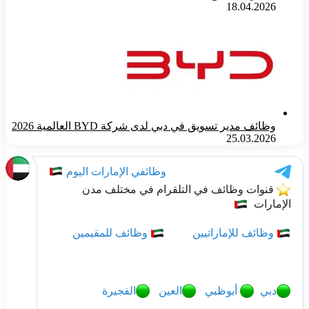
18.04.2026
وظائف مدير تسويق في دبي لدى شركة BYD العالمية 2026
25.03.2026