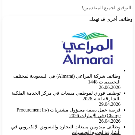
بالتوفيق لجميع المتقدمين!
وظائف أخرى قد تهمك
وظائف شركة المراعي (Almarai) في السعودية لمختلف
التخصصات 1448
26.06.2026
توظيف فوري لموظفي مبيعات في مركز الخدمة الملكية
بالشارقة لعام 2026
29.04.2026
فرصة عمل بصفة مسؤول مشتريات (Procurement In-
Charge) في الإمارات 2026
26.04.2026
وظائف مندوبين مبيعات للتجارة والتسويق الإلكتروني في
الشارقة لجميع الجنسيات