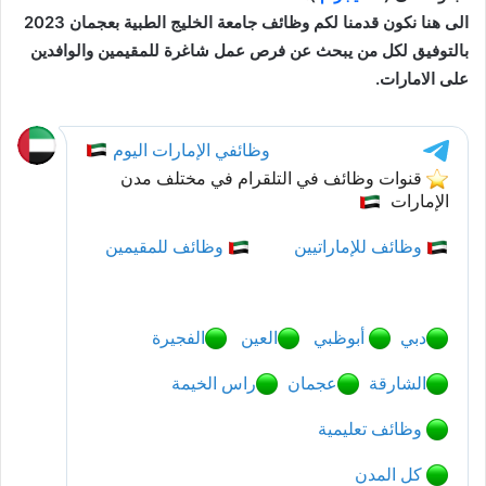
الى هنا نكون قدمنا لكم وظائف جامعة الخليج الطبية بعجمان 2023
بالتوفيق لكل من يبحث عن فرص عمل شاغرة للمقيمين والوافدين
على الامارات.