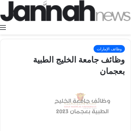
ا
وظائف الإمارات
وظائف جامعة الخليج الطبية
بعجمان