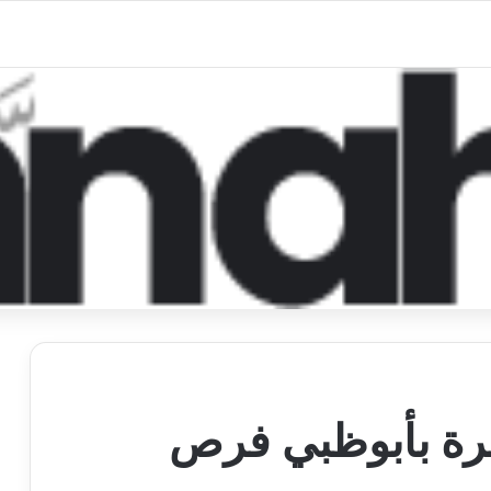
رة بأبوظبي فرص