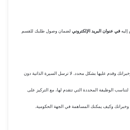
 إليه
في عنوان البريد الإلكتروني
لضمان وصول طلبك للقسم
براتك وقدم عليها بشكل محدد. لا ترسل السيرة الذاتية دون
لتناسب الوظيفة المحددة التي تتقدم لها، مع التركيز على
وخبراتك وكيف يمكنك المساهمة في الجهة الحكومية.