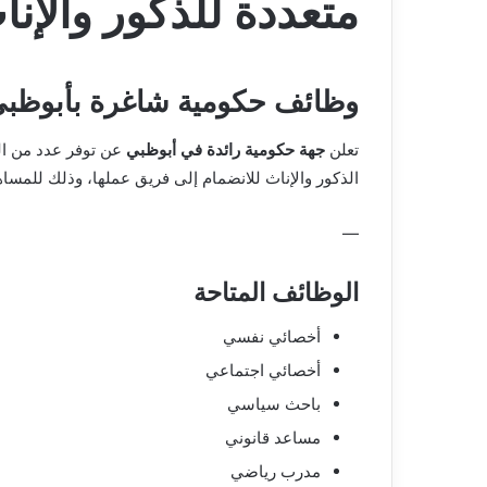
متعددة للذكور والإنا
وظائف حكومية شاغرة بأبوظبي 
تعلن
جهة حكومية رائدة في أبوظبي
عن توفر عدد من ال
الذكور والإناث للانضمام إلى فريق عملها، وذلك للمساه
—
الوظائف المتاحة
أخصائي نفسي
أخصائي اجتماعي
باحث سياسي
مساعد قانوني
مدرب رياضي