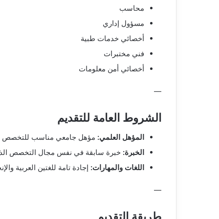
محاسب
مسؤول إداري
أخصائي خدمات طبية
فني مختبرات
أخصائي أمن معلومات
—
الشروط العامة للتقديم
المؤهل العلمي:
مؤهل جامعي مناسب للتخصص ا
الخبرة:
خبرة سابقة في نفس مجال التخصص الذي ي
اللغات والمهارات:
إجادة تامة للغتين العربية وال
—
طريقة التقديم