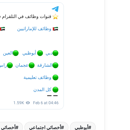
أبوظبي
أخصائي اجتماعي
أخصائي 