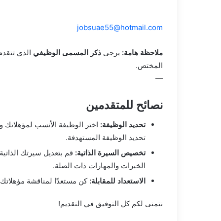
jobsuae55@hotmail.com
ملاحظة هامة:
يرجى
ذكر المسمى الوظيفي
الذي تتقدم
المختص.
—
نصائح للمتقدمين
تحديد الوظيفة:
اختر الوظيفة الأنسب لمؤهلاتك وخ
تحديد الوظيفة المستهدفة.
تخصيص السيرة الذاتية:
قم بتعديل سيرتك الذاتية 
الخبرات والمهارات ذات الصلة.
الاستعداد للمقابلة:
كن مستعدًا لمناقشة مؤهلاتك 
نتمنى لكم كل التوفيق في التقديم!