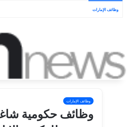
وظائف الإمارات
وظائف الإمارات
وظائف حكومية شاغ