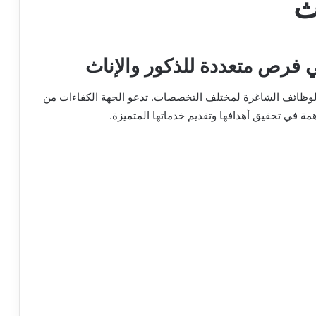
ث
فرص متعددة للذكور والإناث
وظائف الشاغرة لمختلف التخصصات. تدعو الجهة الكفاءات من
مة في تحقيق أهدافها وتقديم خدماتها المتميزة.