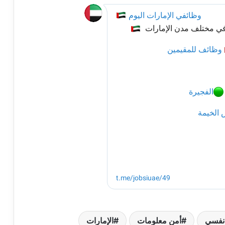
نفسي
أمن معلومات
الإمارات