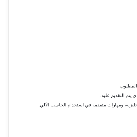
لمطلوب.
تم التقديم عليه.
إنجليزية، ومهارات متقدمة في استخدام الحاسب الآلي.