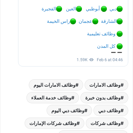
وظائف الامارات
وظائف الامارات اليوم
وظائف بدون خبرة
وظائف خدمة العملاء
وظائف دبي
وظائف دبي اليوم
وظائف شركات
وظائف شركات الإمارات