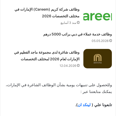
وظائف شركة كريم (Careem) الإمارات في
مختلف التخصصات 2026
منذ 3 أسابيع
وظائف خدمة عملاء في دبي براتب 5000 درهم
05.05.2026
وظائف شاغرة لدى مجموعة ماجد الفطيم في
الإمارات لعام 2026 لمختلف التخصصات
12.04.2026
وللحصول على تنبيهات يومية بشأن الوظائف الشاغرة في الإمارات،
يمكنك متابعتنا عبر :
تابعونا علي (
لينكد ان
).