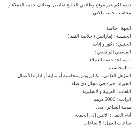
نقدم لكم عبر موقع وظائفي الخليج تفاصيل وظائف خدمة العملاء و
محاسب حسب الاتي:
الجهة : خاصة
الجنسية : إماراتيين ( خلاصة القيد )
الجنس : ذكور و إناث
المسمي الوظيفي :
– مساعد خدمة العملاء
– ⁠المحاسب
المؤهل العلمي : بكالوريوس محاسبة أو مالية أو ادارة الأعمال
الخبرة : خبرة في مجال ذي صلة
اللغات : العربية والانجليزية
الراتب : 5000 درهم
مدينة الشاغر : دبي
أيام العمل : الآثنين إلى الجمعة
ساعات العمل : 8 ساعات