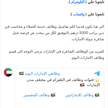
تابعونا علي (
التليجرام
).
تابعونا علي (
واتساب
).
الى هنا نكون قدمنا لكم تفاصيل وظائف خدمة العملاء و محاسب في
دبي براتب 5000 درهم بالتوفيق لكل من يبحث عن فرصة عمل
شاغرة بدولة الامارات.
للمزيد من الوظائف الشاغرة في الإمارات يرجى التوجه إلى قسم
وظائف الامارات اليوم.