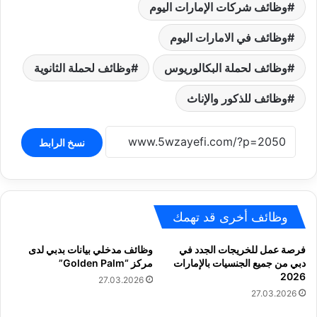
وظائف شركات الإمارات اليوم
وظائف في الامارات اليوم
وظائف لحملة البكالوريوس
وظائف لحملة الثانوية
وظائف للذكور والإناث
نسخ الرابط
وظائف أخرى قد تهمك
فرصة عمل للخريجات الجدد في
وظائف مدخلي بيانات بدبي لدى
دبي من جميع الجنسيات بالإمارات
مركز “Golden Palm”
2026
27.03.2026
27.03.2026