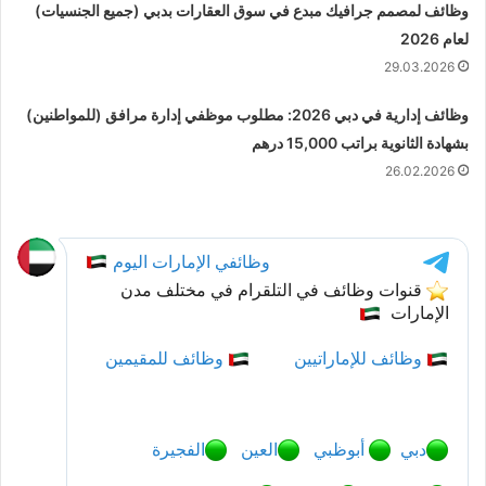
وظائف لمصمم جرافيك مبدع في سوق العقارات بدبي (جميع الجنسيات)
لعام 2026
29.03.2026
وظائف إدارية في دبي 2026: مطلوب موظفي إدارة مرافق (للمواطنين)
بشهادة الثانوية براتب 15,000 درهم
26.02.2026