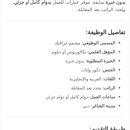
بدون خبرة
سابقة. تتوفر خيارات للعمل
بدوام كامل أو جزئي
،
ويُحدد الراتب بعد المقابلة.
تفاصيل الوظيفة:
المسمى الوظيفي:
مصمم جرافيك
المؤهل العلمي:
بكالوريوس أو دبلوم
الخبرة المطلوبة:
بدون خبرة
الجنس:
ذكور وإناث
اللغات:
العربية والإنجليزية
الراتب:
يحدد بعد المقابلة
ساعات العمل:
دوام كامل أو دوام جزئي
مدينة الشاغر:
دبي
طريقة التقديم: