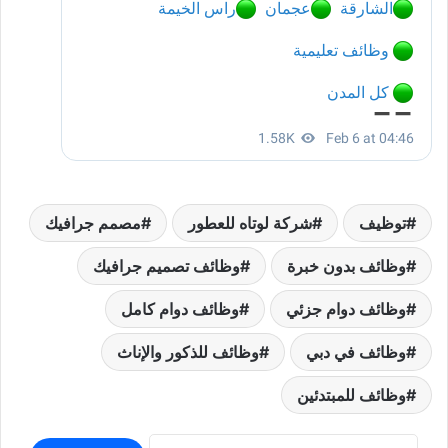
توظيف
شركة لوتاه للعطور
مصمم جرافيك
وظائف بدون خبرة
وظائف تصميم جرافيك
وظائف دوام جزئي
وظائف دوام كامل
وظائف في دبي
وظائف للذكور والإناث
وظائف للمبتدئين