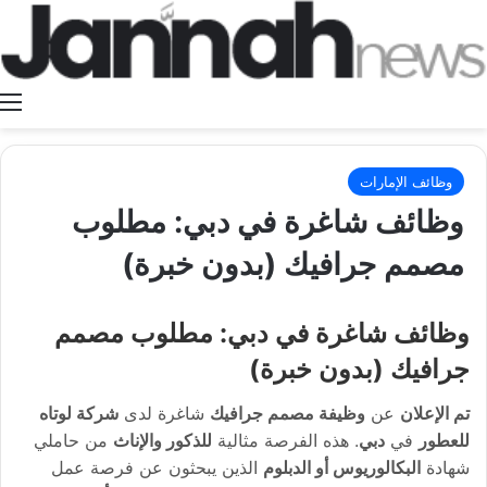
ا
وظائف الإمارات
وظائف شاغرة في دبي: مطلوب
مصمم جرافيك (بدون خبرة)
وظائف شاغرة في دبي: مطلوب مصمم
جرافيك (بدون خبرة)
تم الإعلان
عن
وظيفة مصمم جرافيك
شاغرة لدى
شركة لوتاه
للعطور
في
دبي
. هذه الفرصة مثالية
للذكور والإناث
من حاملي
شهادة
البكالوريوس أو الدبلوم
الذين يبحثون عن فرصة عمل