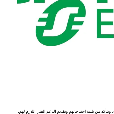
ويتأكد من تلبية احتياجاتهم وتقديم الدعم الفني اللازم لهم.​