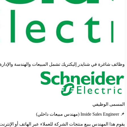
وظائف شاغرة في شنايدر إليكتريك تشمل المبيعات والهندسة والإدارة
المسمى الوظيفي
📌 Inside Sales Engineer (مهندس مبيعات داخلي)
يقوم هذا المهندس ببيع منتجات الشركة للعملاء عبر الهاتف أو الإنترنت، 