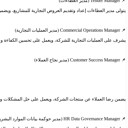
📌 Tender Manager (مدير العطاءات)
يتولى مدير العطاءات إعداد وتقديم العروض التجارية للمشاريع، ويضمن 
📌 Commercial Operations Manager (مدير العمليات التجارية)
يشرف على العمليات التجارية للشركة، ويعمل على تحسين الكفاءة وضم
📌 Customer Success Manager (مدير نجاح العملاء)
يضمن رضا العملاء عن منتجات الشركة، ويعمل على حل المشكلات وتقدي
📌 HR Data Governance Manager (مدير حوكمة بيانات الموارد البشرية)