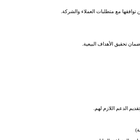
توافقها مع متطلبات العملاء والشركة.​
ان تحقيق الأهداف البيعية.​
م الدعم اللازم لهم.​