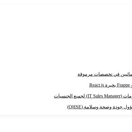
ائيين في تخصصات مرموقة
جودة وصحة وسلامة (QHSE)