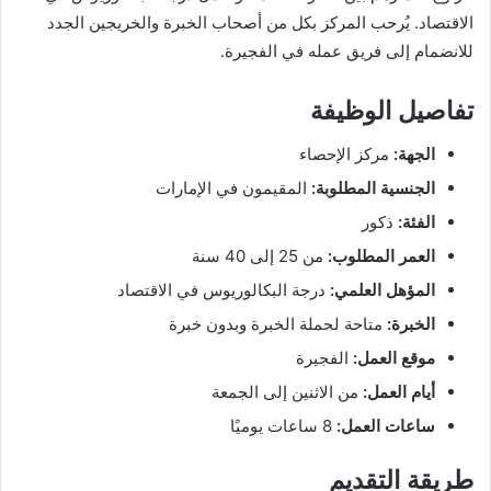
الاقتصاد. يُرحب المركز بكل من أصحاب الخبرة والخريجين الجدد
للانضمام إلى فريق عمله في الفجيرة.
تفاصيل الوظيفة
الجهة:
مركز الإحصاء
الجنسية المطلوبة:
المقيمون في الإمارات
الفئة:
ذكور
العمر المطلوب:
من 25 إلى 40 سنة
المؤهل العلمي:
درجة البكالوريوس في الاقتصاد
الخبرة:
متاحة لحملة الخبرة وبدون خبرة
موقع العمل:
الفجيرة
أيام العمل:
من الاثنين إلى الجمعة
ساعات العمل:
8 ساعات يوميًا
طريقة التقديم