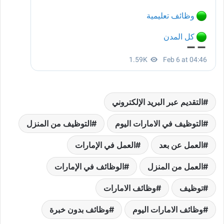
التقديم عبر البريد الإلكتروني
التوظيف في الامارات اليوم
التوظيف من المنزل
العمل عن بعد
العمل في الإمارات
العمل من المنزل
الوظائف في الإمارات
توظيف
وظائف الامارات
وظائف الامارات اليوم
وظائف بدون خبرة