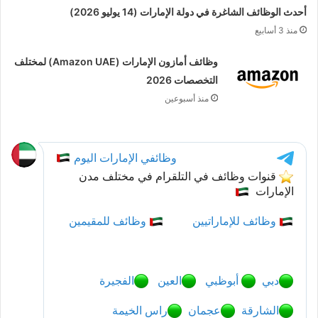
أحدث الوظائف الشاغرة في دولة الإمارات (14 يوليو 2026)
منذ 3 أسابيع
وظائف أمازون الإمارات (Amazon UAE) لمختلف
التخصصات 2026
منذ أسبوعين