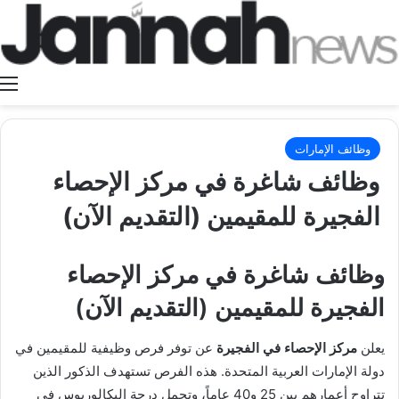
ا
وظائف الإمارات
وظائف شاغرة في مركز الإحصاء
الفجيرة للمقيمين (التقديم الآن)
وظائف شاغرة في مركز الإحصاء
الفجيرة للمقيمين (التقديم الآن)
يعلن
مركز الإحصاء في الفجيرة
عن توفر فرص وظيفية للمقيمين في
دولة الإمارات العربية المتحدة. هذه الفرص تستهدف الذكور الذين
تتراوح أعمارهم بين 25 و40 عاماً، وتحمل درجة البكالوريوس في