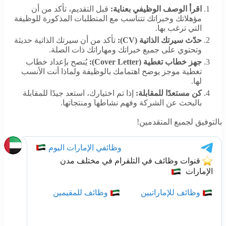
اقرأ الوصف الوظيفي بعناية:
قبل التقديم، تأكد من أن
مؤهلاتك وخبراتك تتناسب مع المتطلبات المذكورة للوظيفة
التي ترغب بها.
حدّث سيرتك الذاتية (CV):
تأكد من أن سيرتك الذاتية حديثة
وتحتوي على جميع خبراتك ومهاراتك ذات الصلة.
جهز خطاب تغطية (Cover Letter):
يُنصح بإعداد خطاب
تغطية موجز يوضح اهتمامك بالوظيفة ولماذا أنت الأنسب
لها.
كن مستعدًا للمقابلة:
إذا تم اختيارك، استعد جيدًا للمقابلة
بالبحث عن الشركة وفهم نشاطها ومنتجاتها.
بالتوفيق لجميع المتقدمين!