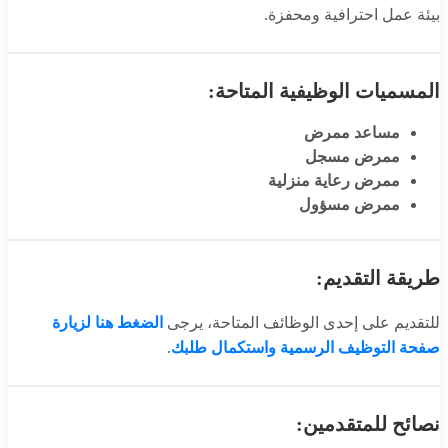
بيئة عمل احترافية ومحفزة.
المسميات الوظيفية المتاحة:
مساعد ممرض
ممرض مسجل
ممرض رعاية منزلية
ممرض مسؤول
طريقة التقديم:
للتقديم على إحدى الوظائف المتاحة، يرجى
الضغط هنا لزيارة
صفحة التوظيف الرسمية واستكمال طلبك
.
نصائح للمتقدمين: