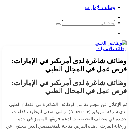
وظائف الإمارات
الوضع
المظلم
بحث
عن
القائمة
وظائف الإمارات
وظائف شاغرة لدى أمريكير في الإمارات:
فرص عمل في المجال الطبي
وظائف شاغرة لدى أمريكير في الإمارات:
فرص عمل في المجال الطبي
تم الإعلان
عن مجموعة من الوظائف الشاغرة في القطاع الطبي
لدى شركة أمريكير (Americare)، والتي تسعى لتوظيف كفاءات
جديدة في مختلف التخصصات لدعم فريقها المتميز في خدمة
ورعاية المرضى. هذه الفرص متاحة للمتخصصين الذين يبحثون عن